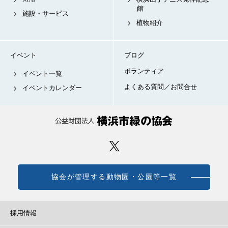
館
施設・サービス
植物紹介
イベント
ブログ
ボランティア
イベント一覧
よくある質問／お問合せ
イベントカレンダー
協会が管理する動物園・公園等一覧
採用情報