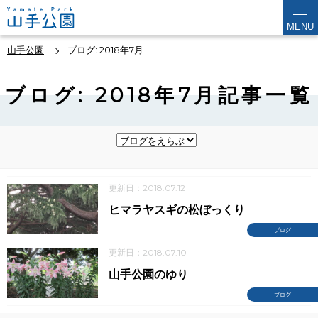
MENU
山手公園
ブログ: 2018年7月
ブログ: 2018年7月記事一覧
更新日：2018.07.12
ヒマラヤスギの松ぼっくり
ブログ
更新日：2018.07.10
山手公園のゆり
ブログ