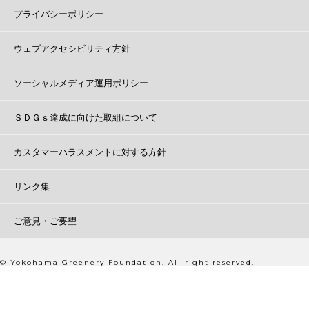
プライバシーポリシー
ウェブアクセシビリティ方針
ソーシャルメディア運用ポリシー
ＳＤＧｓ達成に向けた取組について
カスタマーハラスメントに対する方針
リンク集
ご意見・ご要望
© Yokohama Greenery Foundation. All right reserved.