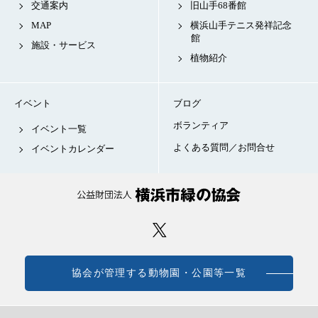
交通案内
旧山手68番館
MAP
横浜山手テニス発祥記念
館
施設・サービス
植物紹介
イベント
ブログ
ボランティア
イベント一覧
よくある質問／お問合せ
イベントカレンダー
協会が管理する動物園・公園等一覧