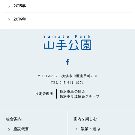
2015年
2014年
〒231-0862 横浜市中区山手町230
TEL 045-641-1971
横浜市緑の協会・
指定管理者
横浜市弓道協会グループ
総合案内
園内を楽しむ
施設概要
散策・遊ぶ