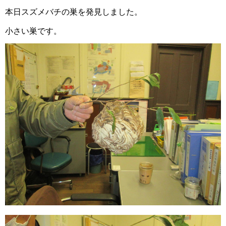
本日スズメバチの巣を発見しました。
小さい巣です。