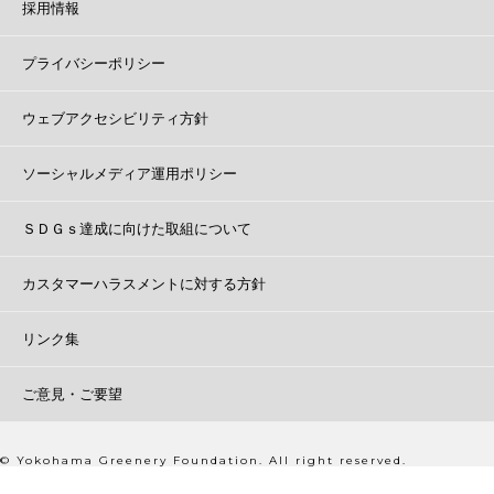
採用情報
プライバシーポリシー
ウェブアクセシビリティ方針
ソーシャルメディア運用ポリシー
ＳＤＧｓ達成に向けた取組について
カスタマーハラスメントに対する方針
リンク集
ご意見・ご要望
© Yokohama Greenery Foundation. All right reserved.