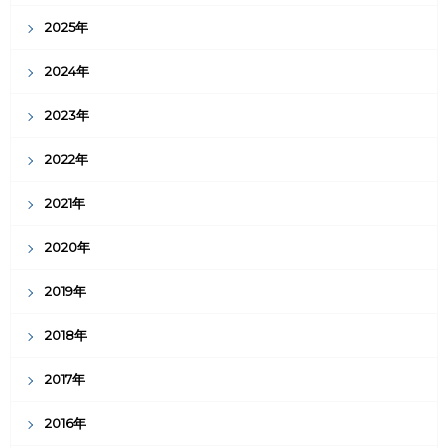
2025年
2024年
2023年
2022年
2021年
2020年
2019年
2018年
2017年
2016年