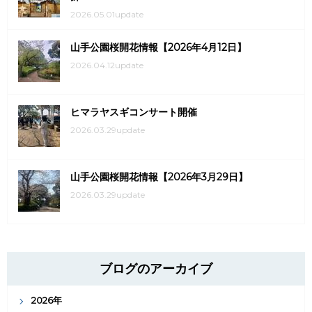
2026.05.01update
山手公園桜開花情報【2026年4月12日】
2026.04.12update
ヒマラヤスギコンサート開催
2026.03.29update
山手公園桜開花情報【2026年3月29日】
2026.03.29update
ブログのアーカイブ
2026年