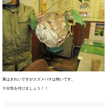
巣はきれいですがスズメバチは怖いです。
十分気を付けましょう！！