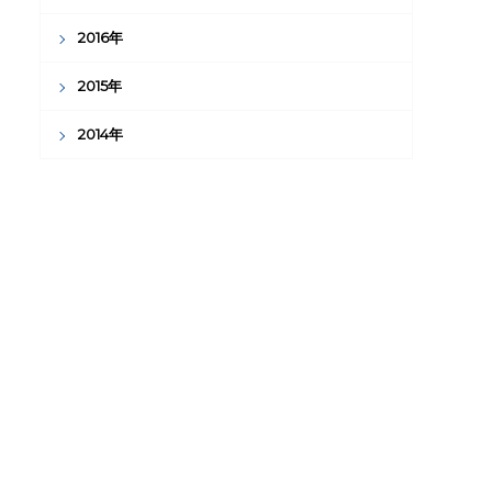
2016年
2015年
2014年