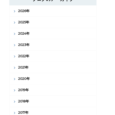
2026年
2025年
2024年
2023年
2022年
2021年
2020年
2019年
2018年
2017年