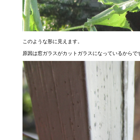
このような形に見えます。
原因は窓ガラスがカットガラスになっているからで