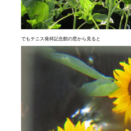
でもテニス発祥記念館の窓から見ると