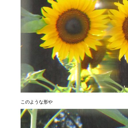
このような形や