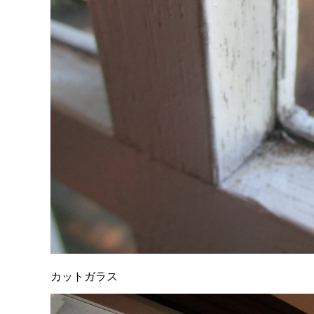
カットガラス