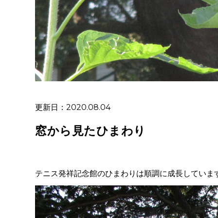
更新日：2020.08.04
窓から見たひまわり
テニス発祥記念館のひまわりは順調に成長していま