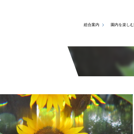
総合案内
園内を楽しむ