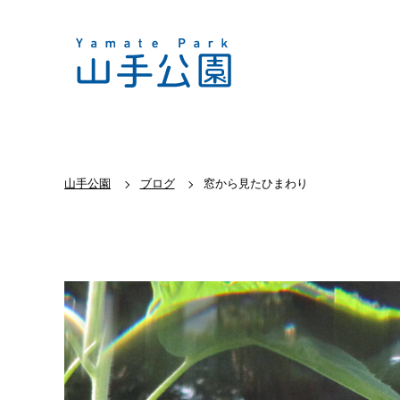
山手公園
ブログ
窓から見たひまわり