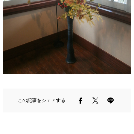
この記事をシェアする