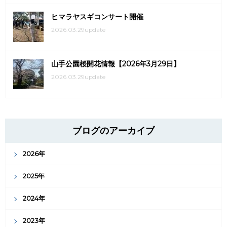
ヒマラヤスギコンサート開催
2026.03.29update
山手公園桜開花情報【2026年3月29日】
2026.03.29update
ブログのアーカイブ
2026年
2025年
2024年
2023年