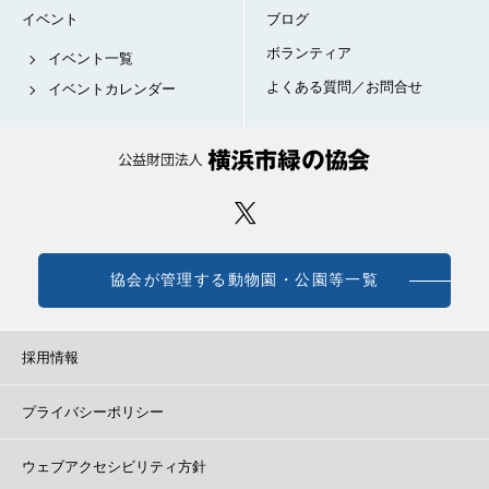
イベント
ブログ
ボランティア
イベント一覧
よくある質問／お問合せ
イベントカレンダー
協会が管理する動物園・公園等一覧
採用情報
プライバシーポリシー
ウェブアクセシビリティ方針