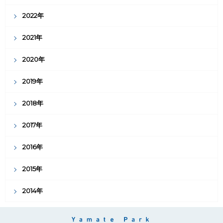
2022年
2021年
2020年
2019年
2018年
2017年
2016年
2015年
2014年