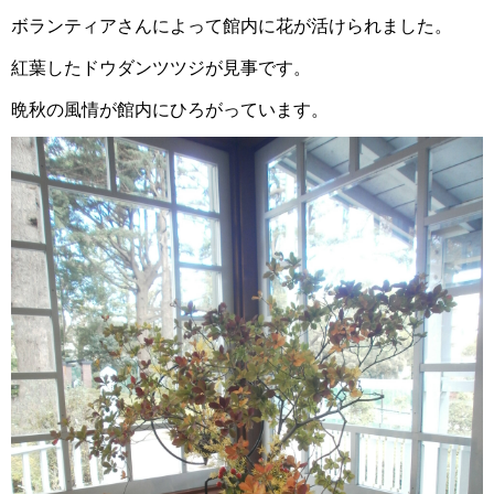
ボランティアさんによって館内に花が活けられました。
紅葉したドウダンツツジが見事です。
晩秋の風情が館内にひろがっています。