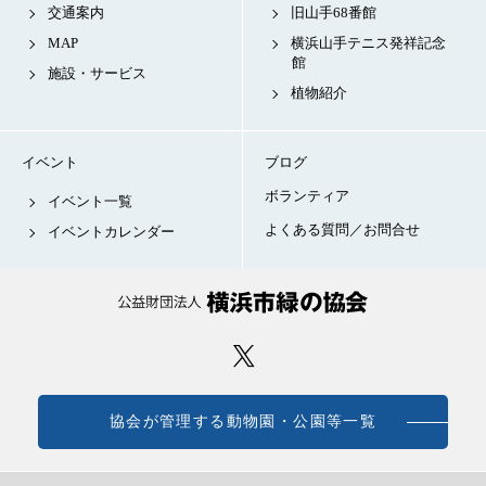
交通案内
旧山手68番館
MAP
横浜山手テニス発祥記念
館
施設・サービス
植物紹介
イベント
ブログ
ボランティア
イベント一覧
よくある質問／お問合せ
イベントカレンダー
協会が管理する動物園・公園等一覧