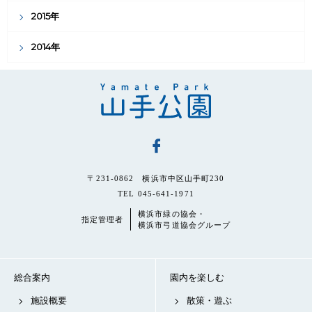
2015年
2014年
〒231-0862 横浜市中区山手町230
TEL 045-641-1971
横浜市緑の協会・
指定管理者
横浜市弓道協会グループ
総合案内
園内を楽しむ
施設概要
散策・遊ぶ