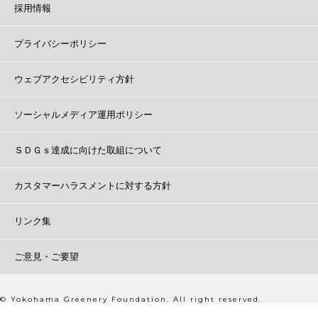
採用情報
プライバシーポリシー
ウェブアクセシビリティ方針
ソーシャルメディア運用ポリシー
ＳＤＧｓ達成に向けた取組について
カスタマーハラスメントに対する方針
リンク集
ご意見・ご要望
© Yokohama Greenery Foundation. All right reserved.