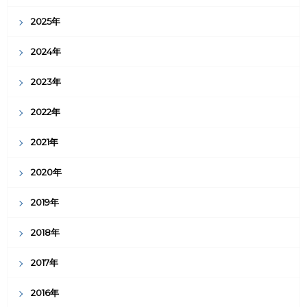
2025年
2024年
2023年
2022年
2021年
2020年
2019年
2018年
2017年
2016年