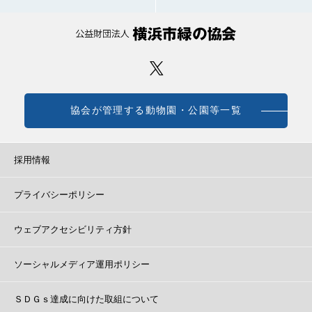
協会が管理する動物園・公園等一覧
採用情報
プライバシーポリシー
ウェブアクセシビリティ方針
ソーシャルメディア運用ポリシー
ＳＤＧｓ達成に向けた取組について