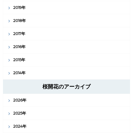
2019年
2018年
2017年
2016年
2015年
2014年
桜開花のアーカイブ
2026年
2025年
2024年