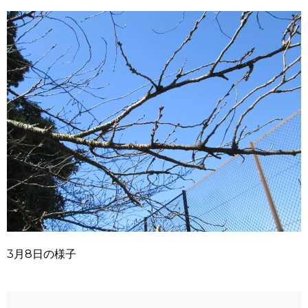
3月8日の様子