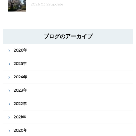
2026.03.29update
ブログのアーカイブ
2026年
2025年
2024年
2023年
2022年
2021年
2020年