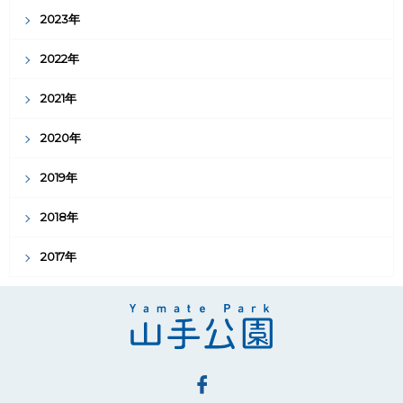
2023年
2022年
2021年
2020年
2019年
2018年
2017年