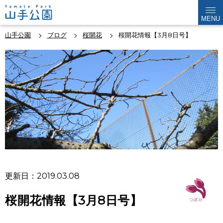
MENU
山手公園
ブログ
桜開花
桜開花情報【3月8日号】
更新日：2019.03.08
桜開花情報【3月8日号】