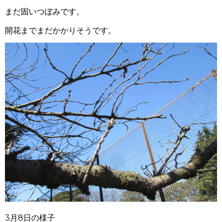
まだ固いつぼみです。
開花までまだかかりそうです。
3月8日の様子