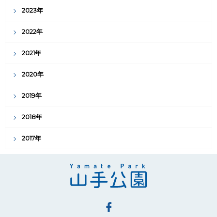
2023年
2022年
2021年
2020年
2019年
2018年
2017年