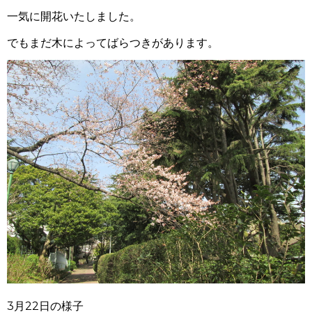
一気に開花いたしました。
でもまだ木によってばらつきがあります。
3月22日の様子