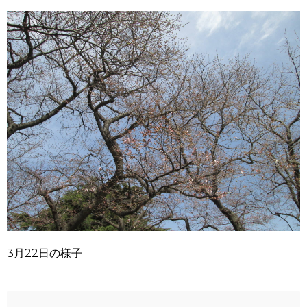
3月22日の様子