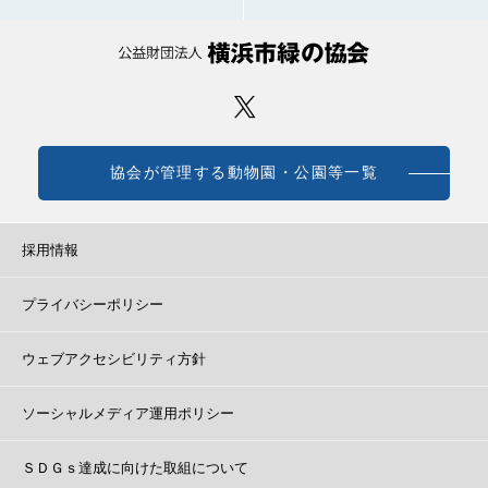
協会が管理する動物園・公園等一覧
採用情報
プライバシーポリシー
ウェブアクセシビリティ方針
ソーシャルメディア運用ポリシー
ＳＤＧｓ達成に向けた取組について