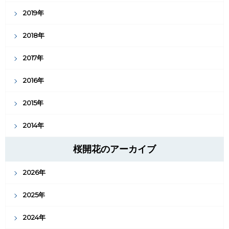
2019年
2018年
2017年
2016年
2015年
2014年
桜開花のアーカイブ
2026年
2025年
2024年