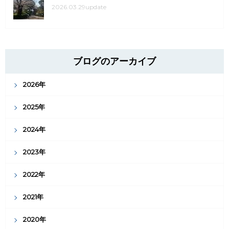
2026.03.29update
ブログのアーカイブ
2026年
2025年
2024年
2023年
2022年
2021年
2020年