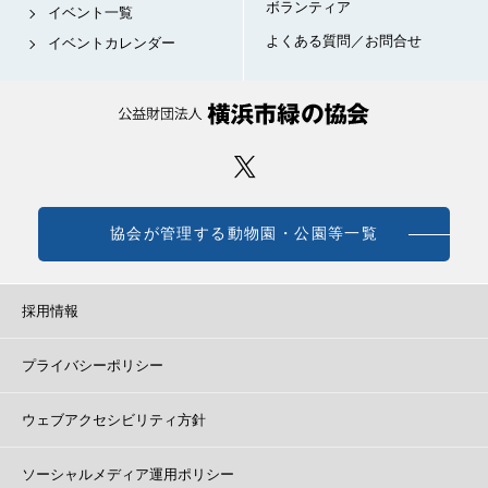
ボランティア
イベント一覧
よくある質問／お問合せ
イベントカレンダー
協会が管理する動物園・公園等一覧
採用情報
プライバシーポリシー
ウェブアクセシビリティ方針
ソーシャルメディア運用ポリシー