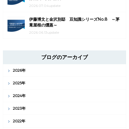
2026.07.04update
伊藤博文と金沢別邸 豆知識シリーズNo.8 ～茅
葺屋根の燻蒸～
2026.06.13update
ブログのアーカイブ
2026年
2025年
2024年
2023年
2022年