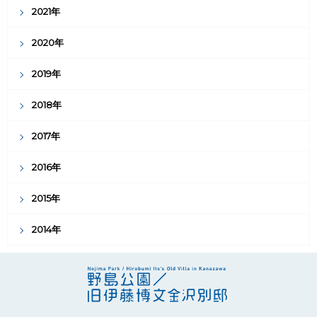
2021年
2020年
2019年
2018年
2017年
2016年
2015年
2014年