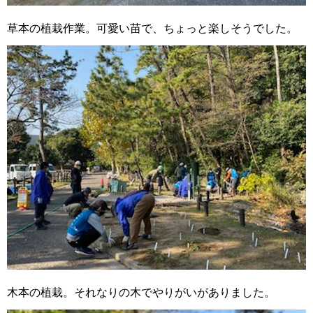
草本の植栽作業。可愛い苗で、ちょっと楽しそうでした。
木本の植栽。それなりの木でやりがいがありました。