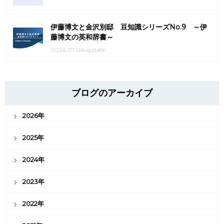
伊藤博文と金沢別邸 豆知識シリーズNo.9 ～伊
藤博文の英和辞書～
2026.07.04update
ブログのアーカイブ
2026年
2025年
2024年
2023年
2022年