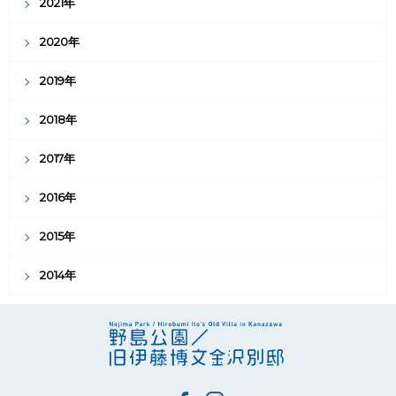
2021年
2020年
2019年
2018年
2017年
2016年
2015年
2014年