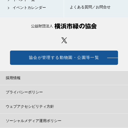
よくある質問／お問合せ
イベントカレンダー
協会が管理する動物園・公園等一覧
採用情報
プライバシーポリシー
ウェブアクセシビリティ方針
ソーシャルメディア運用ポリシー