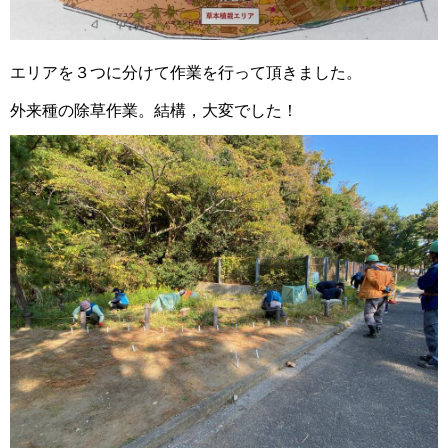
エリアを３つに分けて作業を行って頂きました。
外来種の除草作業。結構，大変でした！