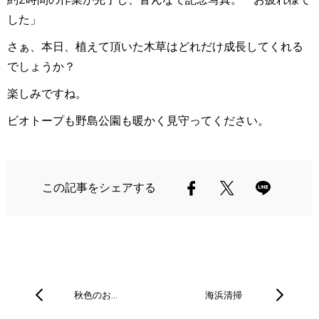
した」
さぁ、本日、植えて頂いた木草はどれだけ成長してくれる
でしょうか？
楽しみですね。
ビオトープも野島公園も暖かく見守ってください。
この記事をシェアする
秋色のお…
海浜清掃