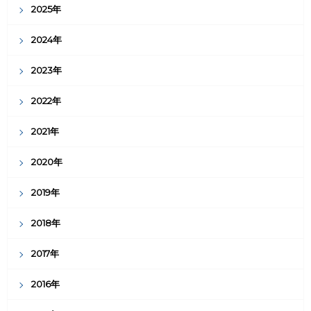
2025年
2024年
2023年
2022年
2021年
2020年
2019年
2018年
2017年
2016年