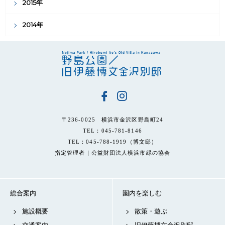
2015年
2014年
〒236-0025 横浜市金沢区野島町24
TEL：045-781-8146
TEL：045-788-1919（博文邸）
指定管理者｜公益財団法人横浜市緑の協会
総合案内
園内を楽しむ
施設概要
散策・遊ぶ