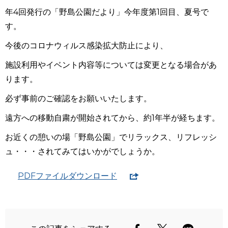
年4回発行の「野島公園だより」今年度第1回目、夏号で
す。
今後のコロナウィルス感染拡大防止により、
施設利用やイベント内容等については変更となる場合があ
ります。
必ず事前のご確認をお願いいたします。
遠方への移動自粛が開始されてから、約1年半が経ちます。
お近くの憩いの場「野島公園」でリラックス、リフレッシ
ュ・・・されてみてはいかがでしょうか。
PDFファイルダウンロード