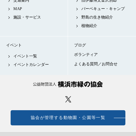
交通案内
旧伊藤博文金沢別邸
MAP
バーベキュー・キャンプ
施設・サービス
野島の生き物紹介
植物紹介
イベント
ブログ
ボランティア
イベント一覧
よくある質問／お問合せ
イベントカレンダー
協会が管理する動物園・公園等一覧