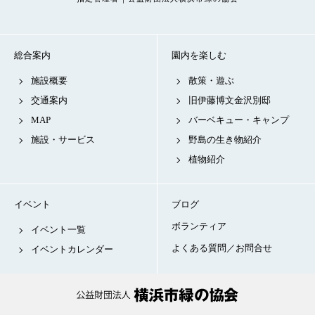
総合案内
園内を楽しむ
施設概要
散策・遊ぶ
交通案内
旧伊藤博文金沢別邸
MAP
バーベキュー・キャンプ
施設・サービス
野島の生き物紹介
植物紹介
イベント
ブログ
ボランティア
イベント一覧
よくある質問／お問合せ
イベントカレンダー