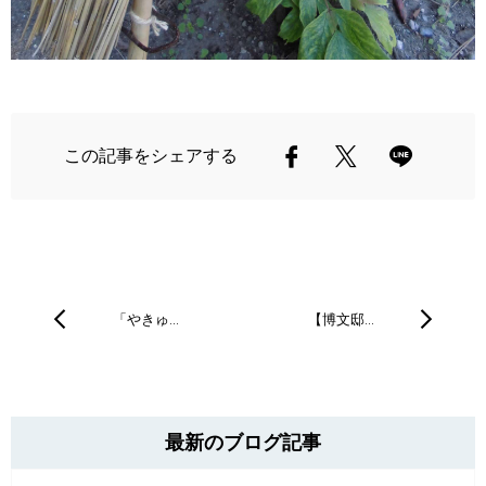
この記事をシェアする
「やきゅ…
【博文邸…
最新のブログ記事