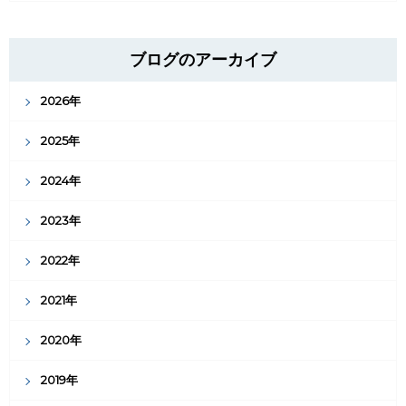
ブログのアーカイブ
2026年
2025年
2024年
2023年
2022年
2021年
2020年
2019年