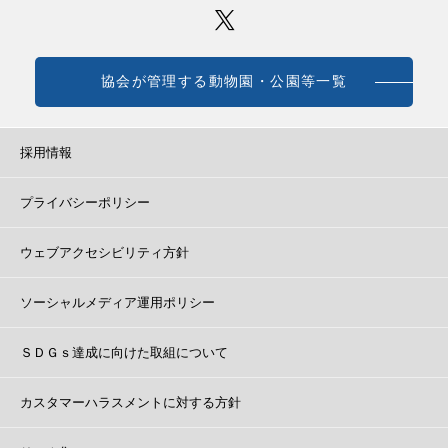
協会が管理する動物園・公園等一覧
採用情報
プライバシーポリシー
ウェブアクセシビリティ方針
ソーシャルメディア運用ポリシー
ＳＤＧｓ達成に向けた取組について
カスタマーハラスメントに対する方針