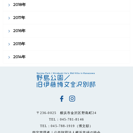
2018年
2017年
2016年
2015年
2014年
〒236-0025 横浜市金沢区野島町24
TEL：045-781-8146
TEL：045-788-1919（博文邸）
指定管理者｜公益財団法人横浜市緑の協会