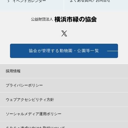
よくある質問／お問合せ
イベントカレンダー
協会が管理する動物園・公園等一覧
採用情報
プライバシーポリシー
ウェブアクセシビリティ方針
ソーシャルメディア運用ポリシー