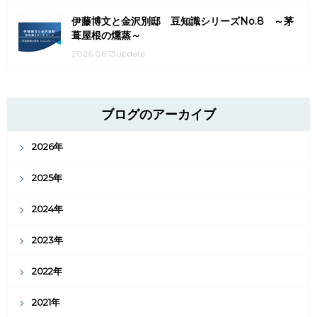
伊藤博文と金沢別邸 豆知識シリーズNo.8 ～茅
葺屋根の燻蒸～
2026.06.13update
ブログのアーカイブ
2026年
2025年
2024年
2023年
2022年
2021年