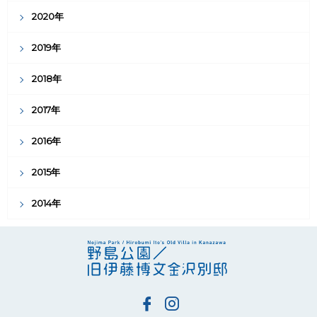
2020年
2019年
2018年
2017年
2016年
2015年
2014年