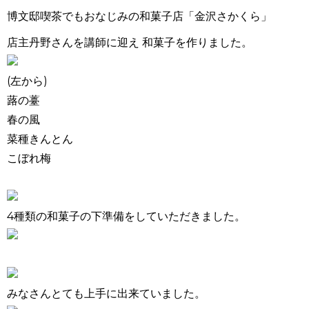
博文邸喫茶でもおなじみの和菓子店「金沢さかくら」
店主丹野さんを講師に迎え 和菓子を作りました。
(左から)
蕗の薹
春の風
菜種きんとん
こぼれ梅
4種類の和菓子の下準備をしていただきました。
みなさんとても上手に出来ていました。