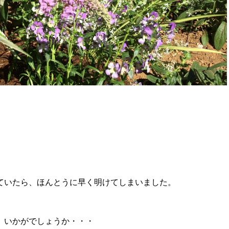
ていたら、ほんとうに早く明けてしまいました。
、いかがでしょうか・・・