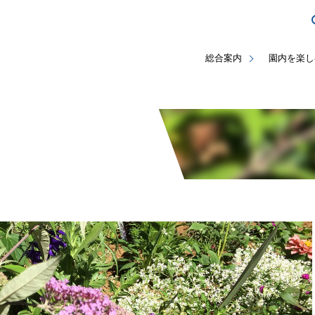
総合案内
園内を楽し