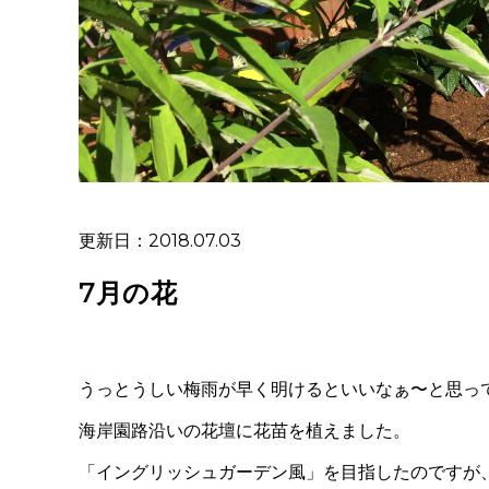
更新日：2018.07.03
7月の花
うっとうしい梅雨が早く明けるといいなぁ〜と思っ
海岸園路沿いの花壇に花苗を植えました。
「イングリッシュガーデン風」を目指したのですが