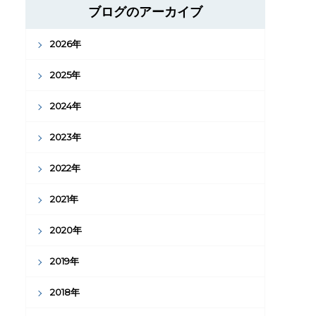
ブログのアーカイブ
2026年
2025年
2024年
2023年
2022年
2021年
2020年
2019年
2018年