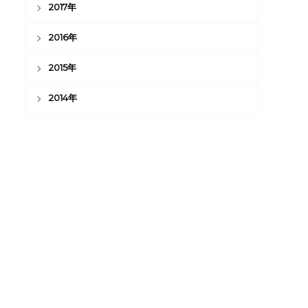
2017年
2016年
2015年
2014年