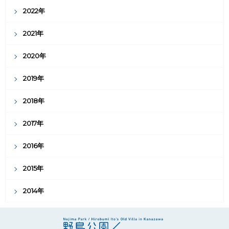
2022年
2021年
2020年
2019年
2018年
2017年
2016年
2015年
2014年