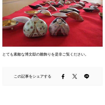
とても素敵な博文邸の雛飾りを是非ご覧ください。
この記事をシェアする