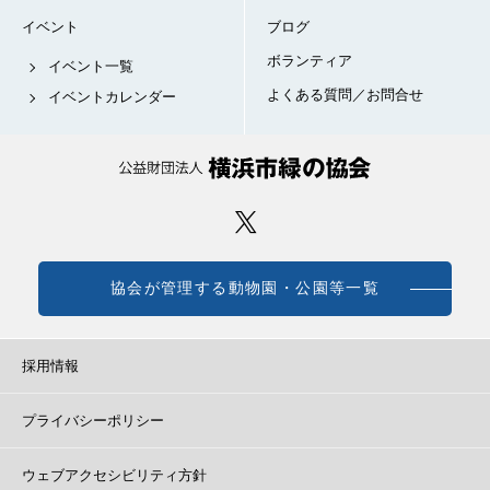
イベント
ブログ
ボランティア
イベント一覧
よくある質問／お問合せ
イベントカレンダー
協会が管理する動物園・公園等一覧
採用情報
プライバシーポリシー
ウェブアクセシビリティ方針