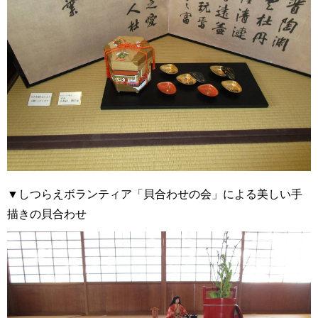
▼しつらえボランティア「貝合わせの会」による美しい手
描きの貝合わせ