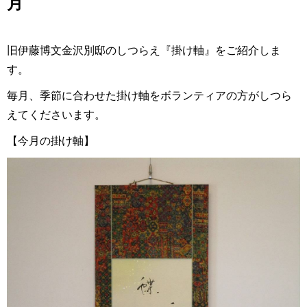
月
旧伊藤博文金沢別邸のしつらえ『掛け軸』をご紹介しま
す。
毎月、季節に合わせた掛け軸をボランティアの方がしつら
えてくださいます。
【今月の掛け軸】