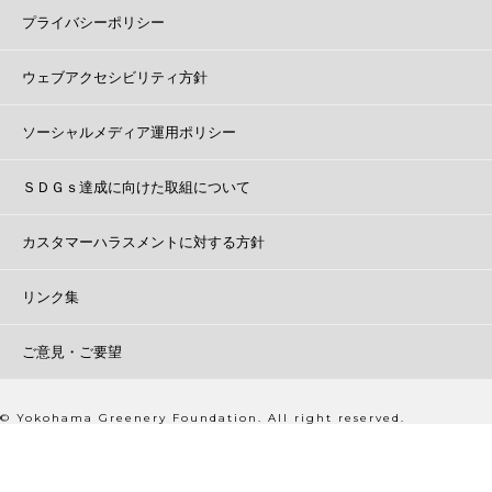
プライバシーポリシー
ウェブアクセシビリティ方針
ソーシャルメディア運用ポリシー
ＳＤＧｓ達成に向けた取組について
カスタマーハラスメントに対する方針
リンク集
ご意見・ご要望
© Yokohama Greenery Foundation. All right reserved.