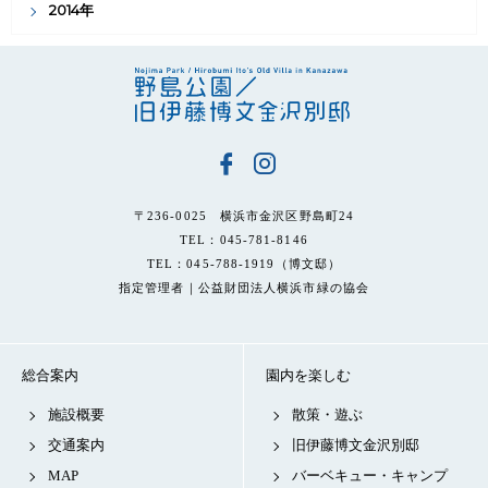
2014年
〒236-0025 横浜市金沢区野島町24
TEL：045-781-8146
TEL：045-788-1919（博文邸）
指定管理者｜公益財団法人横浜市緑の協会
総合案内
園内を楽しむ
施設概要
散策・遊ぶ
交通案内
旧伊藤博文金沢別邸
MAP
バーベキュー・キャンプ