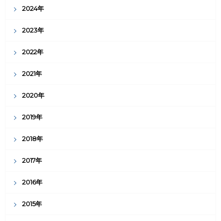
2024年
2023年
2022年
2021年
2020年
2019年
2018年
2017年
2016年
2015年