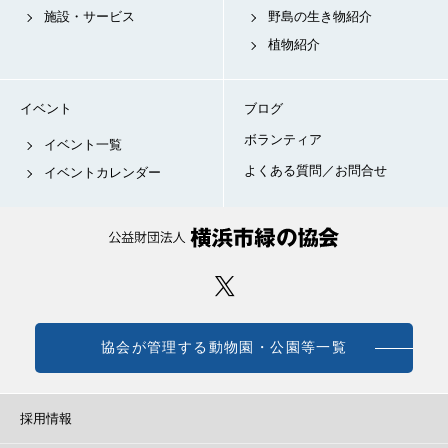
施設・サービス
野島の生き物紹介
植物紹介
イベント
ブログ
ボランティア
イベント一覧
よくある質問／お問合せ
イベントカレンダー
協会が管理する動物園・公園等一覧
採用情報