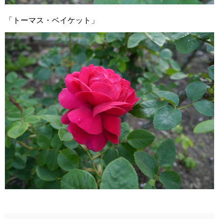
「トーマス・ベイケット」