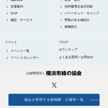
交通案内
旧伊藤博文金沢別邸
MAP
バーベキュー・キャンプ
施設・サービス
野島の生き物紹介
植物紹介
イベント
ブログ
ボランティア
イベント一覧
よくある質問／お問合せ
イベントカレンダー
協会が管理する動物園・公園等一覧