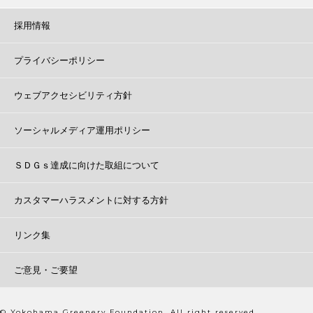
採用情報
プライバシーポリシー
ウェブアクセシビリティ方針
ソーシャルメディア運用ポリシー
ＳＤＧｓ達成に向けた取組について
カスタマーハラスメントに対する方針
リンク集
ご意見・ご要望
© Yokohama Greenery Foundation. All right reserved.