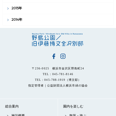
2015年
2014年
〒236-0025 横浜市金沢区野島町24
TEL：045-781-8146
TEL：045-788-1919（博文邸）
指定管理者｜公益財団法人横浜市緑の協会
総合案内
園内を楽しむ
施設概要
散策・遊ぶ