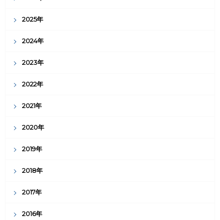
2025年
2024年
2023年
2022年
2021年
2020年
2019年
2018年
2017年
2016年