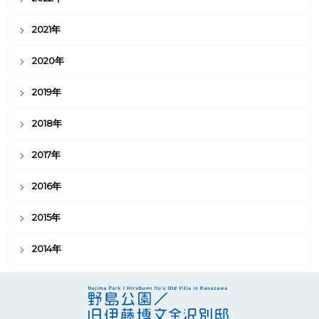
2021年
2020年
2019年
2018年
2017年
2016年
2015年
2014年