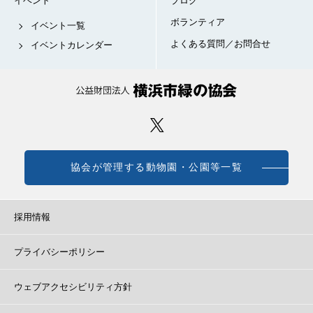
イベント
ブログ
ボランティア
イベント一覧
よくある質問／お問合せ
イベントカレンダー
協会が管理する動物園・公園等一覧
採用情報
プライバシーポリシー
ウェブアクセシビリティ方針