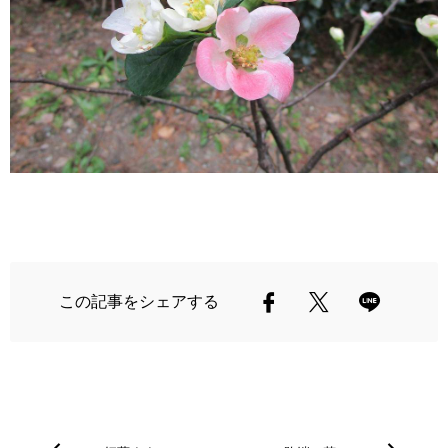
この記事をシェアする