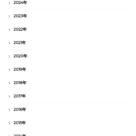
2024年
2023年
2022年
2021年
2020年
2019年
2018年
2017年
2016年
2015年