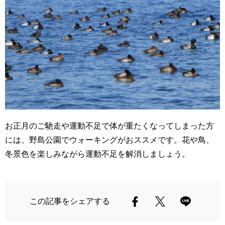
お正月のご馳走や運動不足で体が重たくなってしまった方
には、野島公園でウォーキングがおススメです。花や鳥、
冬景色を楽しみながら運動不足を解消しましょう。
この記事をシェアする