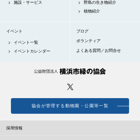
施設・サービス
野島の生き物紹介
植物紹介
イベント
ブログ
ボランティア
イベント一覧
よくある質問／お問合せ
イベントカレンダー
協会が管理する動物園・公園等一覧
採用情報