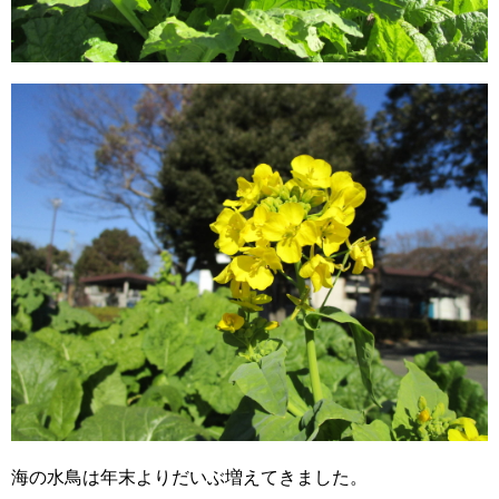
海の水鳥は年末よりだいぶ増えてきました。