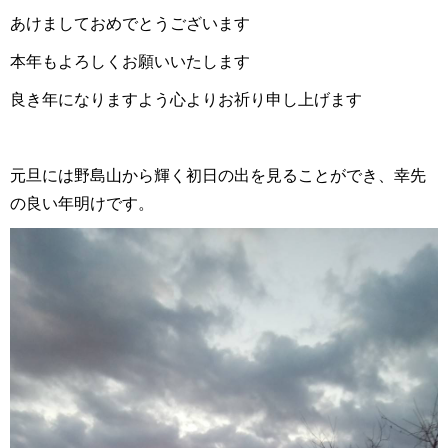
あけましておめでとうございます
本年もよろしくお願いいたします
良き年になりますよう心よりお祈り申し上げます
元旦には野島山から輝く初日の出を見ることができ、幸先
の良い年明けです。