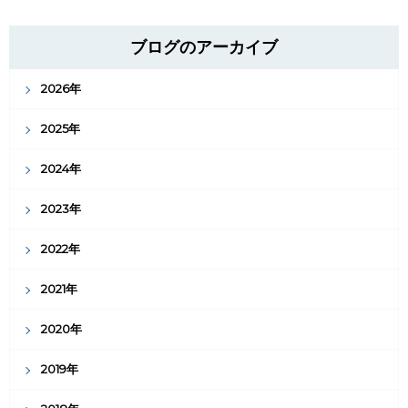
ブログのアーカイブ
2026年
2025年
2024年
2023年
2022年
2021年
2020年
2019年