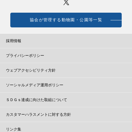
協会が管理する動物園・公園等一覧
採用情報
プライバシーポリシー
ウェブアクセシビリティ方針
ソーシャルメディア運用ポリシー
ＳＤＧｓ達成に向けた取組について
カスタマーハラスメントに対する方針
リンク集