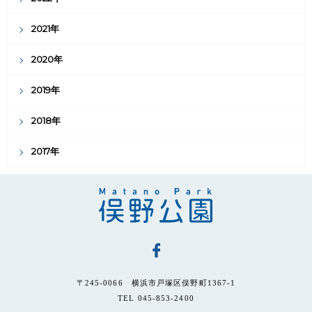
2021年
2020年
2019年
2018年
2017年
〒245-0066 横浜市戸塚区俣野町1367-1
TEL 045-853-2400