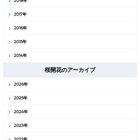
2018年
2017年
2016年
2015年
2014年
桜開花のアーカイブ
2026年
2025年
2024年
2023年
2022年