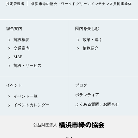
指定管理者
横浜市緑の協会・ワールドグリーンメンテナンス共同事業体
総合案内
園内を楽しむ
施設概要
散策・遊ぶ
交通案内
植物紹介
MAP
施設・サービス
イベント
ブログ
ボランティア
イベント一覧
よくある質問／お問合せ
イベントカレンダー