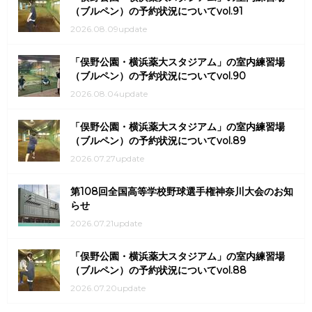
（ブルペン）の予約状況についてvol.91
2026.08.09update
「俣野公園・横浜薬大スタジアム」の室内練習場
（ブルペン）の予約状況についてvol.90
2026.08.04update
「俣野公園・横浜薬大スタジアム」の室内練習場
（ブルペン）の予約状況についてvol.89
2026.07.27update
第108回全国高等学校野球選手権神奈川大会のお知
らせ
2026.07.21update
「俣野公園・横浜薬大スタジアム」の室内練習場
（ブルペン）の予約状況についてvol.88
2026.07.20update