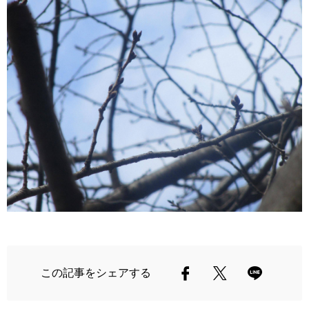
この記事をシェアする