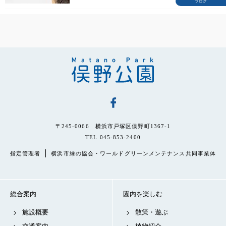
ブログ
〒245-0066 横浜市戸塚区俣野町1367-1
TEL 045-853-2400
指定管理者
横浜市緑の協会・ワールドグリーンメンテナンス共同事業体
総合案内
園内を楽しむ
施設概要
散策・遊ぶ