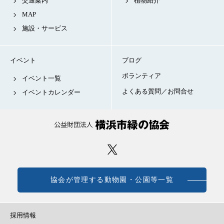
交通案内
植物紹介
MAP
施設・サービス
イベント
ブログ
ボランティア
イベント一覧
よくある質問／お問合せ
イベントカレンダー
協会が管理する動物園・公園等一覧
採用情報