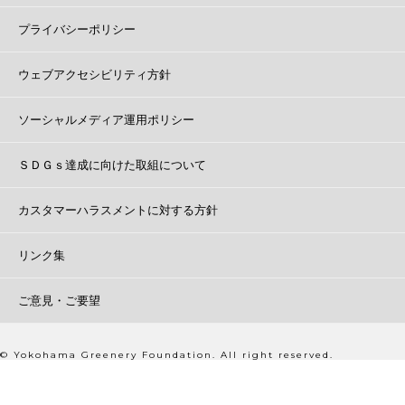
プライバシーポリシー
ウェブアクセシビリティ方針
ソーシャルメディア運用ポリシー
ＳＤＧｓ達成に向けた取組について
カスタマーハラスメントに対する方針
リンク集
ご意見・ご要望
© Yokohama Greenery Foundation. All right reserved.