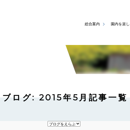
総合案内
園内を楽し
ブログ: 2015年5月記事一覧