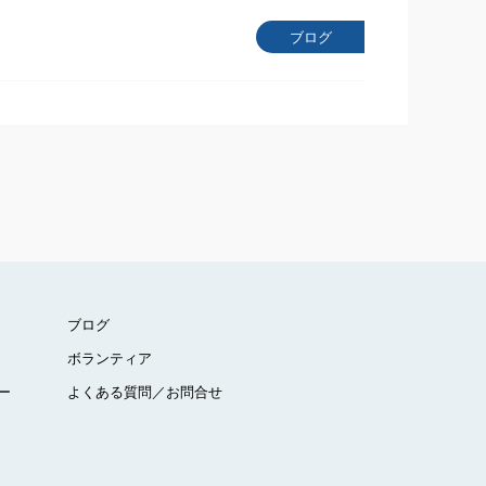
ブログ
ブログ
ボランティア
ー
よくある質問／お問合せ