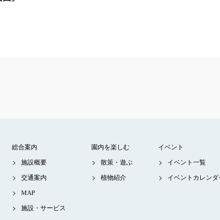
総合案内
園内を楽しむ
イベント
施設概要
散策・遊ぶ
イベント一覧
交通案内
植物紹介
イベントカレンダ
MAP
施設・サービス