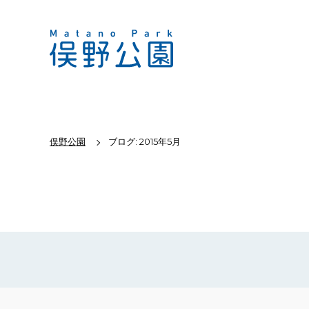
俣野公園
ブログ: 2015年5月