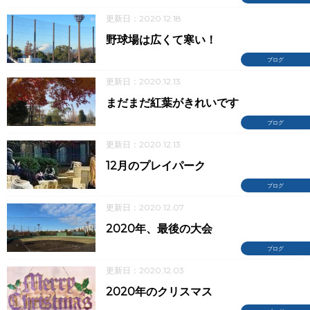
更新日：2020.12.18
野球場は広くて寒い！
ブログ
更新日：2020.12.13
まだまだ紅葉がきれいです
ブログ
更新日：2020.12.13
12月のプレイパーク
ブログ
更新日：2020.12.07
2020年、最後の大会
ブログ
更新日：2020.12.03
2020年のクリスマス