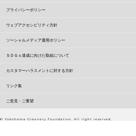
プライバシーポリシー
ウェブアクセシビリティ方針
ソーシャルメディア運用ポリシー
ＳＤＧｓ達成に向けた取組について
カスタマーハラスメントに対する方針
リンク集
ご意見・ご要望
© Yokohama Greenery Foundation. All right reserved.