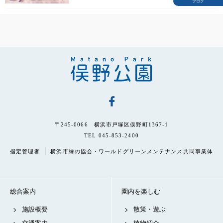
ブログ
〒245-0066 横浜市戸塚区俣野町1367-1
TEL 045-853-2400
指定管理者
横浜市緑の協会・ワールドグリーンメンテナンス共同事業体
総合案内
園内を楽しむ
施設概要
散策・遊ぶ