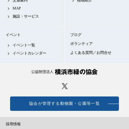
交通案内
植物紹介
MAP
施設・サービス
イベント
ブログ
ボランティア
イベント一覧
よくある質問／お問合せ
イベントカレンダー
協会が管理する動物園・公園等一覧
採用情報