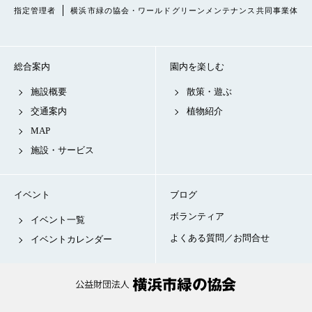
指定管理者
横浜市緑の協会・ワールドグリーンメンテナンス共同事業体
総合案内
園内を楽しむ
施設概要
散策・遊ぶ
交通案内
植物紹介
MAP
施設・サービス
イベント
ブログ
ボランティア
イベント一覧
よくある質問／お問合せ
イベントカレンダー