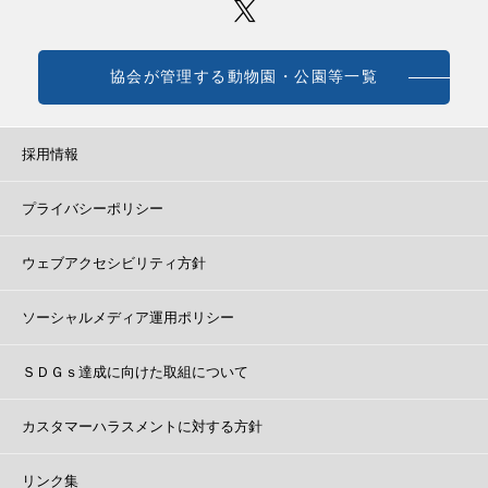
協会が管理する動物園・公園等一覧
採用情報
プライバシーポリシー
ウェブアクセシビリティ方針
ソーシャルメディア運用ポリシー
ＳＤＧｓ達成に向けた取組について
カスタマーハラスメントに対する方針
リンク集