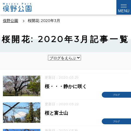
MENU
俣野公園
桜開花: 2020年3月
桜開花: 2020年3月記事一覧
更新日：2020.03.29
桜・・・静かに咲く
ブログ
更新日：2020.03.22
桜と富士山
ブログ
更新日：2020.03.19