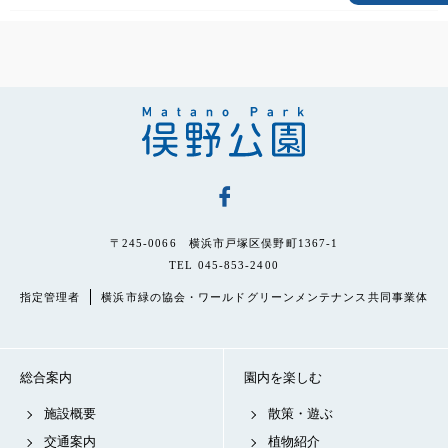
〒245-0066 横浜市戸塚区俣野町1367-1
TEL 045-853-2400
指定管理者
横浜市緑の協会・ワールドグリーンメンテナンス共同事業体
総合案内
園内を楽しむ
施設概要
散策・遊ぶ
交通案内
植物紹介