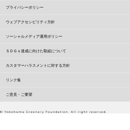
プライバシーポリシー
ウェブアクセシビリティ方針
ソーシャルメディア運用ポリシー
ＳＤＧｓ達成に向けた取組について
カスタマーハラスメントに対する方針
リンク集
ご意見・ご要望
© Yokohama Greenery Foundation. All right reserved.