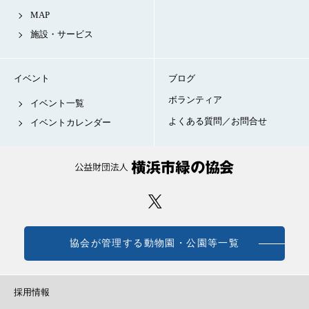
MAP
施設・サービス
イベント
ブログ
ボランティア
イベント一覧
よくある質問／お問合せ
イベントカレンダー
協会が管理する動物園・公園等一覧
採用情報