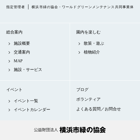
指定管理者
横浜市緑の協会・ワールドグリーンメンテナンス共同事業体
総合案内
園内を楽しむ
施設概要
散策・遊ぶ
交通案内
植物紹介
MAP
施設・サービス
イベント
ブログ
ボランティア
イベント一覧
よくある質問／お問合せ
イベントカレンダー