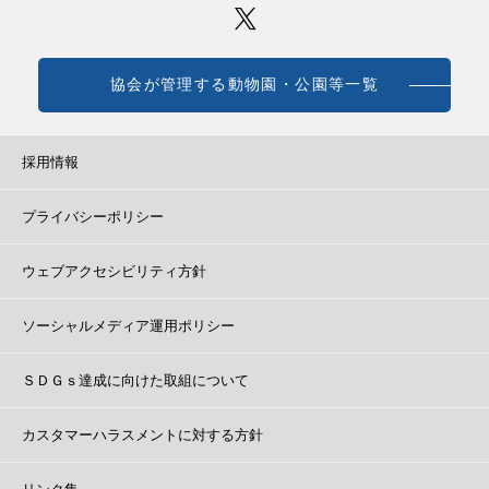
協会が管理する動物園・公園等一覧
採用情報
プライバシーポリシー
ウェブアクセシビリティ方針
ソーシャルメディア運用ポリシー
ＳＤＧｓ達成に向けた取組について
カスタマーハラスメントに対する方針