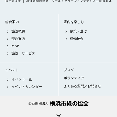
指定管理者
横浜市緑の協会・ワールドグリーンメンテナンス共同事業体
総合案内
園内を楽しむ
施設概要
散策・遊ぶ
交通案内
植物紹介
MAP
施設・サービス
イベント
ブログ
ボランティア
イベント一覧
よくある質問／お問合せ
イベントカレンダー