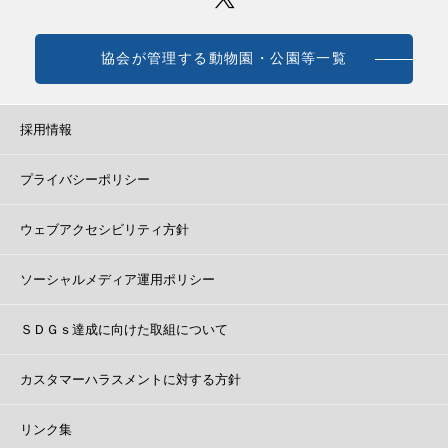
協会が管理する動物園・公園等一覧
採用情報
プライバシーポリシー
ウェブアクセシビリティ方針
ソーシャルメディア運用ポリシー
ＳＤＧｓ達成に向けた取組について
カスタマーハラスメントに対する方針
リンク集