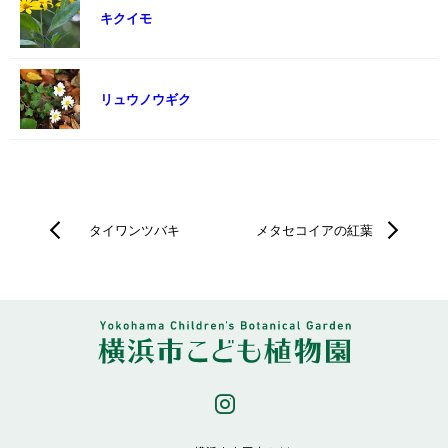
キクイモ
リュウノウギク
タイワンツバキ
メタセコイアの紅葉