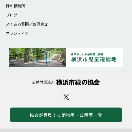
緑の相談所
ブログ
よくある質問／お問合せ
ボランティア
協会が管理する動物園・公園等一覧