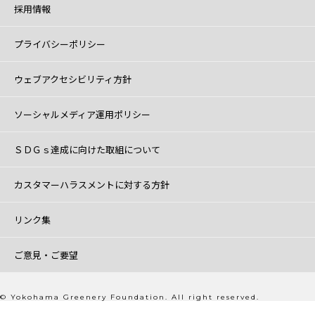
採用情報
プライバシーポリシー
ウェブアクセシビリティ方針
ソーシャルメディア運用ポリシー
ＳＤＧｓ達成に向けた取組について
カスタマーハラスメントに対する方針
リンク集
ご意見・ご要望
© Yokohama Greenery Foundation. All right reserved.