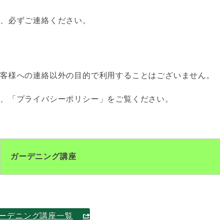
は、必ずご連絡ください。
客様への連絡以外の目的で利用することはございません。
、「プライバシーポリシー」をご覧ください。
ガーデニング講座
ーデニング講座一覧