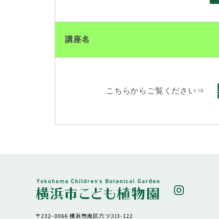
講座名
こちらからご覧ください⇒
〒232-0066 横浜市南区六ツ川3-122