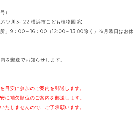
番号）
南区六ツ川3-122 横浜市こども植物園 宛
9：00～16：00（12:00～13:00除く）※月曜日はお
案内を郵送でお知らせします。
前を目安に参加のご案内を郵送します。
安に補欠順位のご案内を郵送します。
いたしませんので、ご了承願います。