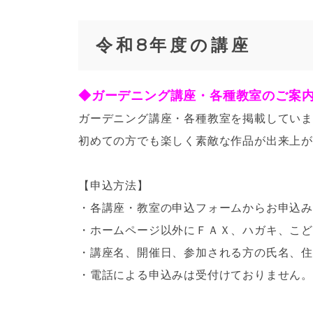
令和8年度の講座
◆ガーデニング講座・各種教室のご
ガーデニング講座・各種教室を掲載してい
初めての方でも楽しく素敵な作品が出来上
【申込方法】
・各講座・教室の申込フォームからお申込み
・ホームページ以外にＦＡＸ、ハガキ、こ
・講座名、開催日、参加される方の氏名、住
・電話による申込みは受付けておりません。