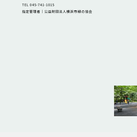
TEL 045-741-1015
指定管理者｜公益財団法人横浜市緑の協会