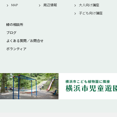
MAP
周辺情報
大人向け講座
子ども向け講座
緑の相談所
ブログ
よくある質問／お問合せ
ボランティア