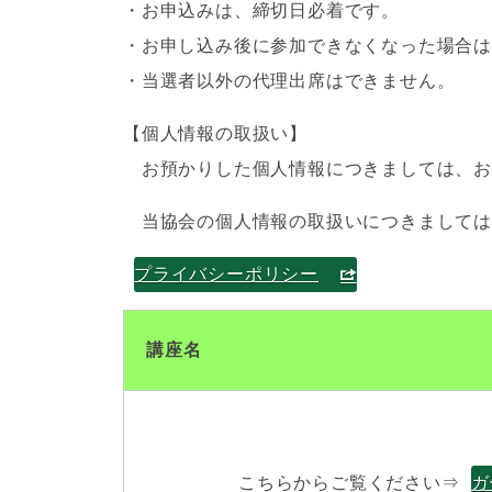
・お申込みは、締切日必着です。
・
お申し込み後に参加できなくなった場合
・当選者以外の代理出席はできません。
【個人情報の取扱い】
お預かりした個人情報につきましては、お
当協会の個人情報の取扱いにつきましては
プライバシーポリシー
講座名
こちらからご覧ください⇒
ガ