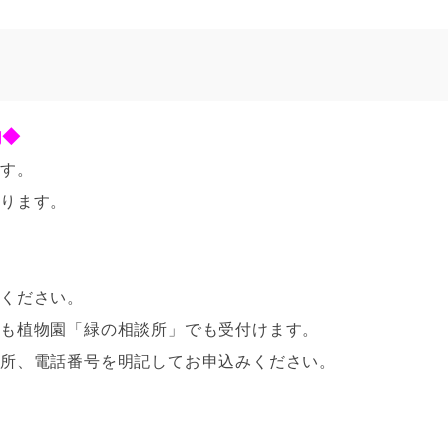
案内◆
ます。
がります。
ください。
ども植物園「緑の相談所」でも受付けます。
所、電話番号を明記してお申込みください。