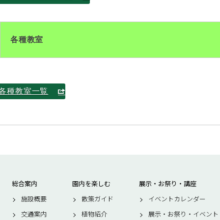
各種教室
各種教室一覧
総合案内
園内を楽しむ
展示・お祭り・講座
施設概要
散策ガイド
イベントカレンダー
交通案内
植物紹介
展示・お祭り・イベント