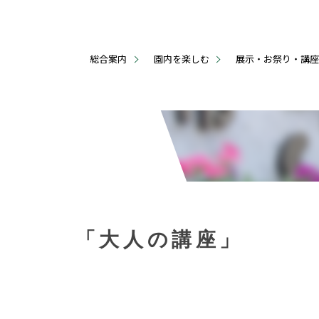
総合案内
園内を楽しむ
展示・お祭り・講
「大人の講座」