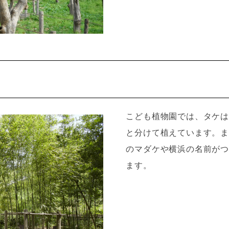
こども植物園では、タケは
と分けて植えています。ま
のマダケや横浜の名前がつ
ます。