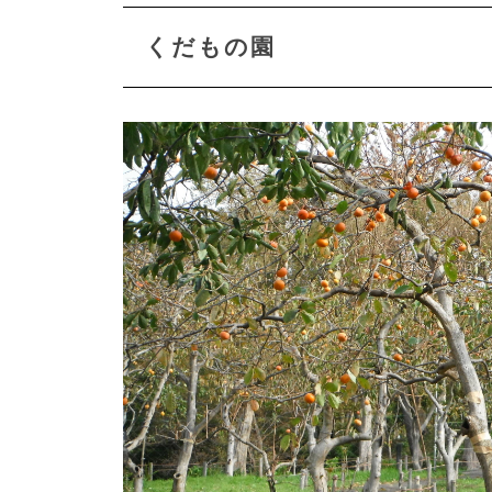
くだもの園