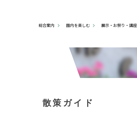
総合案内
園内を楽しむ
展示・お祭り・講
散策ガイド