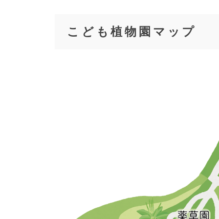
こども植物園マップ