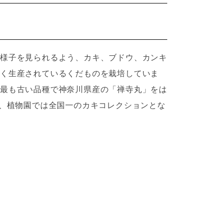
様子を見られるよう、カキ、ブドウ、カンキ
く生産されているくだものを栽培していま
最も古い品種で神奈川県産の「禅寺丸」をは
め、植物園では全国一のカキコレクションとな