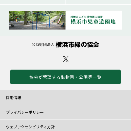
協会が管理する動物園・公園等一覧
採用情報
プライバシーポリシー
ウェブアクセシビリティ方針