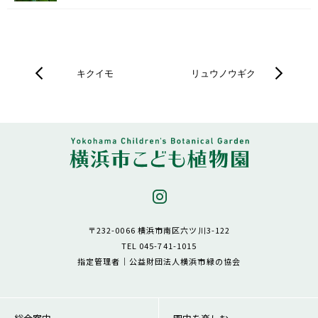
キクイモ
リュウノウギク
〒232-0066 横浜市南区六ツ川3-122
TEL 045-741-1015
指定管理者｜公益財団法人横浜市緑の協会