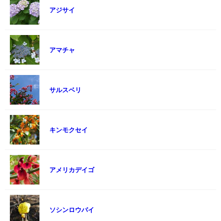
アジサイ
アマチャ
サルスベリ
キンモクセイ
アメリカデイゴ
ソシンロウバイ