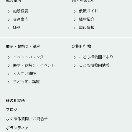
総合案内
園内を楽しむ
施設概要
散策ガイド
交通案内
植物紹介
MAP
周辺情報
展示・お祭り・講座
定期刊行物
イベントカレンダー
こども植物園だより
展示・お祭り・イベント
こども植物園情報
大人向け講座
子ども向け講座
緑の相談所
ブログ
よくある質問／お問合せ
ボランティア