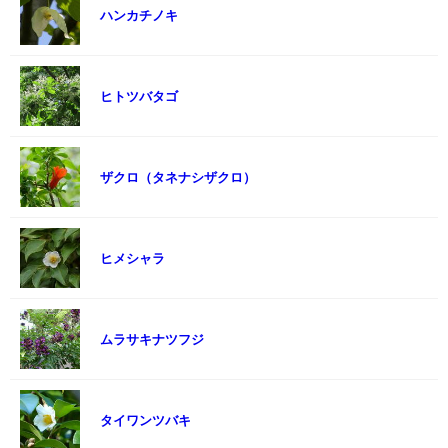
ハンカチノキ
ヒトツバタゴ
ザクロ（タネナシザクロ）
ヒメシャラ
ムラサキナツフジ
タイワンツバキ