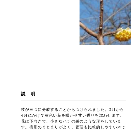
説 明
枝が三つに分岐することからつけられました。3月から
4月にかけて黄色い花を咲かせ甘い香りを漂わせます。
花は下向きで、小さなハチの巣のような形をしていま
す。樹形のまとまりがよく、管理も比較的しやすい木で