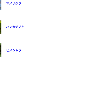
マメザクラ
ハンカチノキ
ヒメシャラ