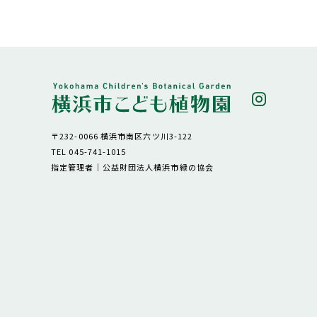
〒232-0066 横浜市南区六ツ川3-122
TEL 045-741-1015
指定管理者｜公益財団法人横浜市緑の協会