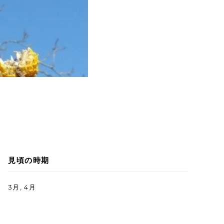
見頃の時期
3月, 4月