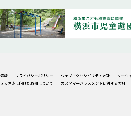
情報
プライバシーポリシー
ウェブアクセシビリティ方針
ソーシ
Ｇｓ達成に向けた取組について
カスタマーハラスメントに対する方針