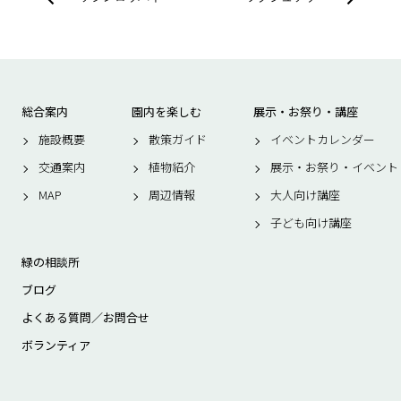
総合案内
園内を楽しむ
展示・お祭り・講座
施設概要
散策ガイド
イベントカレンダー
交通案内
植物紹介
展示・お祭り・イベント
MAP
周辺情報
大人向け講座
子ども向け講座
緑の相談所
ブログ
よくある質問／お問合せ
ボランティア