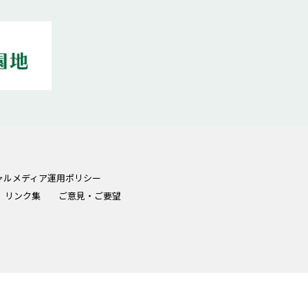
ャルメディア運用ポリシー
リンク集
ご意見・ご要望