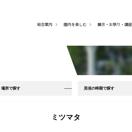
総合案内
園内を楽しむ
展示・お祭り・講
場所で探す
見頃の時期で探す
ミツマタ