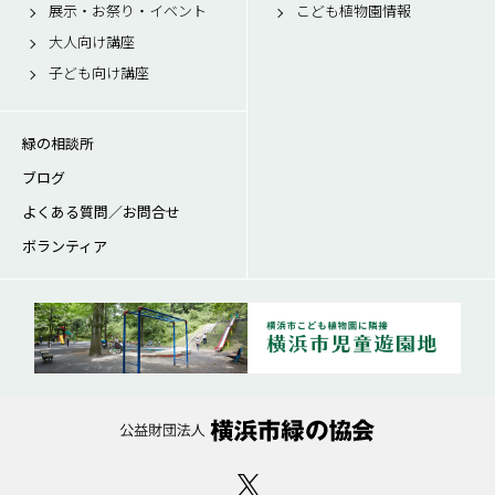
展示・お祭り・イベント
こども植物園情報
大人向け講座
子ども向け講座
緑の相談所
ブログ
よくある質問／お問合せ
ボランティア