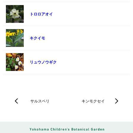
トロロアオイ
キクイモ
リュウノウギク
サルスベリ
キンモクセイ