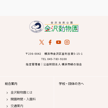
〒236-0042 横浜市金沢区釜利谷東5-15-1
TEL 045-783-9100
指定管理者｜公益財団法人 横浜市緑の協会
総合案内
学校・団体の方へ
金沢動物園とは
開園時間・入園料
交通案内