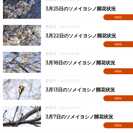
3月25日のソメイヨシノ開花状況
桜開花
更新日：2020.03.22
3月22日のソメイヨシノ開花状況
桜開花
更新日：2020.03.18
3月18日のソメイヨシノ開花状況
桜開花
更新日：2020.03.13
3月13日のソメイヨシノ開花状況
桜開花
更新日：2020.03.07
3月7日のソメイヨシノ開花状況
桜開花