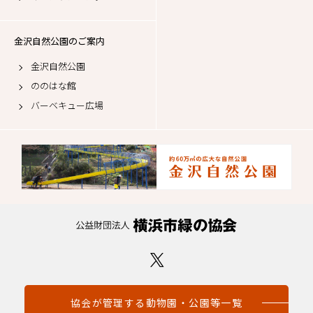
金沢自然公園のご案内
金沢自然公園
ののはな館
バーベキュー広場
協会が管理する動物園・公園等一覧