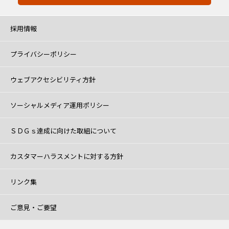
採用情報
プライバシーポリシー
ウェブアクセシビリティ方針
ソーシャルメディア運用ポリシー
ＳＤＧｓ達成に向けた取組について
カスタマーハラスメントに対する方針
リンク集
ご意見・ご要望