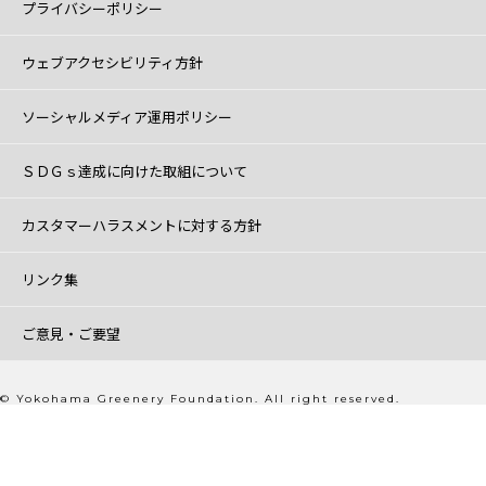
プライバシーポリシー
ウェブアクセシビリティ方針
ソーシャルメディア運用ポリシー
ＳＤＧｓ達成に向けた取組について
カスタマーハラスメントに対する方針
リンク集
ご意見・ご要望
© Yokohama Greenery Foundation. All right reserved.