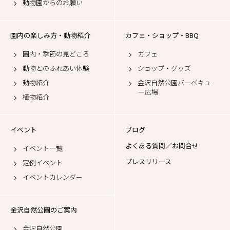
動物園からのお願い
園内の楽しみ方・動物紹介
カフェ・ショップ・BBQ
園内・季節の見どころ
カフェ
動物とのふれあい体験
ショップ・グッズ
動物紹介
金沢自然公園バーベキュ
ー広場
植物紹介
イベント
ブログ
よくある質問／お問合せ
イベント一覧
プレスリリース
定例イベント
イベントカレンダー
金沢自然公園のご案内
金沢自然公園