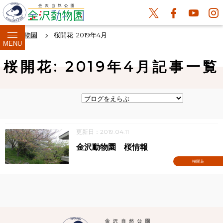
金沢動物園
桜開花: 2019年4月
MENU
桜開花: 2019年4月記事一覧
更新日：2019.04.11
金沢動物園 桜情報
桜開花