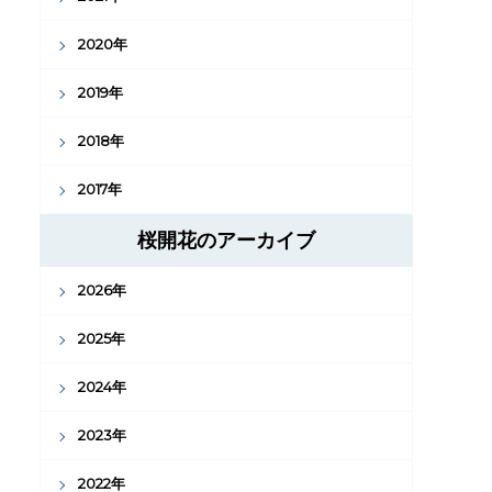
2020年
2019年
2018年
2017年
桜開花のアーカイブ
2026年
2025年
2024年
2023年
2022年