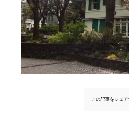
この記事をシェア