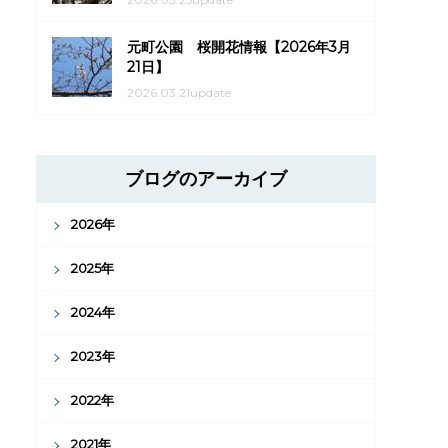
元町公園 桜開花情報【2026年3月
21日】
2026.03.21update
ブログのアーカイブ
2026年
2025年
2024年
2023年
2022年
2021年