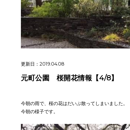
更新日：2019.04.08
元町公園 桜開花情報【4/8】
今朝の雨で、桜の花はだいぶ散ってしまいました。
今朝の様子です。