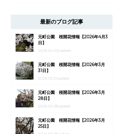
最新のブログ記事
元町公園 桜開花情報【2026年4月3
日】
2026.04.03update
元町公園 桜開花情報【2026年3月
31日】
2026.03.31update
元町公園 桜開花情報【2026年3月
28日】
2026.03.28update
元町公園 桜開花情報【2026年3月
25日】
2026.03.25update