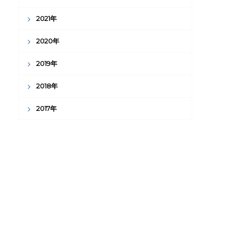
2021年
2020年
2019年
2018年
2017年