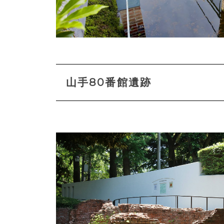
山手80番館遺跡