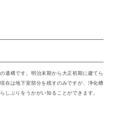
の遺構です。明治末期から大正初期に建てら
現在は地下室部分を残すのみですが、浄化槽
らしぶりをうかがい知ることができます。