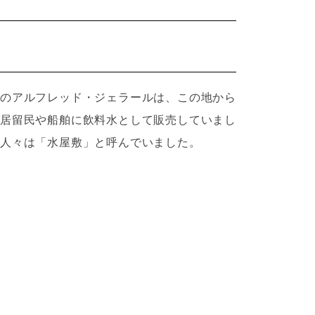
のアルフレッド・ジェラールは、この地から
居留民や船舶に飲料水として販売していまし
人々は「水屋敷」と呼んでいました。