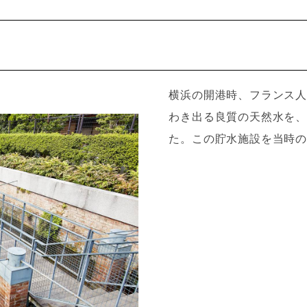
横浜の開港時、フランス人
わき出る良質の天然水を、
た。この貯水施設を当時の