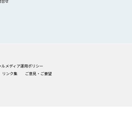
問合せ
ャルメディア運用ポリシー
リンク集
ご意見・ご要望