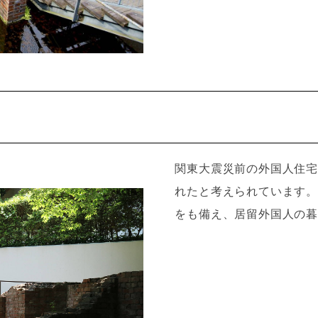
関東大震災前の外国人住宅
れたと考えられています。
をも備え、居留外国人の暮