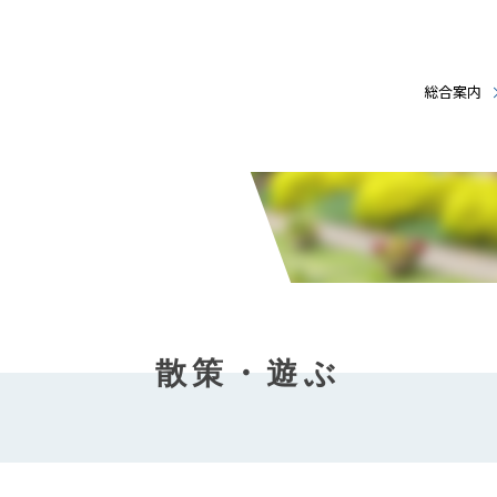
総合案内
散策・遊ぶ