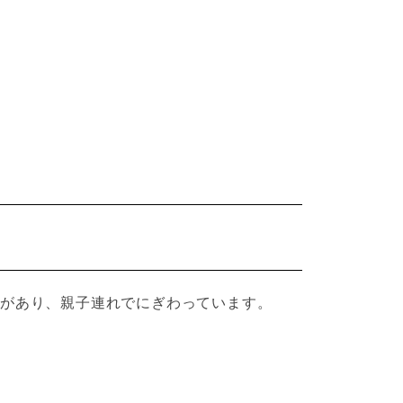
があり、親子連れでにぎわっています。