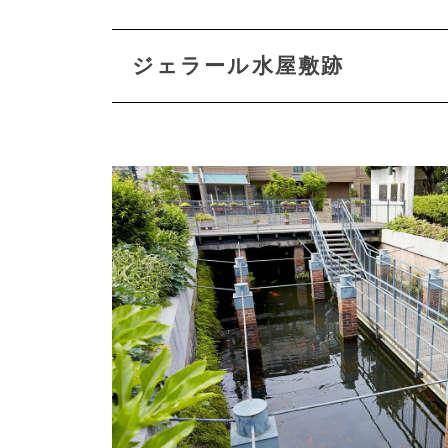
ジェラール水屋敷跡