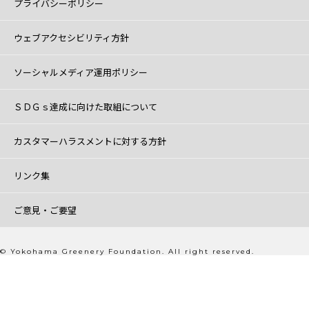
プライバシーポリシー
ウェブアクセシビリティ方針
ソーシャルメディア運用ポリシー
ＳＤＧｓ達成に向けた取組について
カスタマーハラスメントに対する方針
リンク集
ご意見・ご要望
© Yokohama Greenery Foundation. All right reserved.