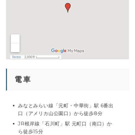
電車
みなとみらい線「元町・中華街」駅 6番出
口（アメリカ山公園口）から徒歩8分
JR根岸線「石川町」駅 元町口（南口）か
ら徒歩15分