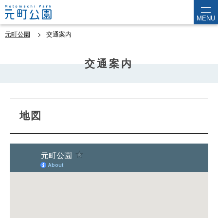
MENU
元町公園
交通案内
交通案内
地図