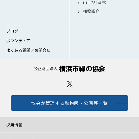
山手234番館
植物紹介
ブログ
ボランティア
よくある質問／お問合せ
協会が管理する動物園・公園等一覧
採用情報