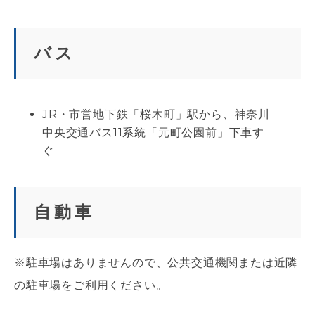
バス
JR・市営地下鉄「桜木町」駅から、神奈川
中央交通バス11系統「元町公園前」下車す
ぐ
自動車
※駐車場はありませんので、公共交通機関または近隣
の駐車場をご利用ください。