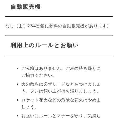
自動販売機
なし（山手234番館に飲料の自動販売機があります）
利用上のルールとお願い
ごみ箱はありません。ごみの持ち帰りに
ご協力ください。
犬の散歩は必ずリードなどをつけましょ
う。フンは飼い主が持ち帰りましょう。
ロケット花火などの危険な花火はやめま
しょう。
お互いにルールとマナーを守り、気持ち