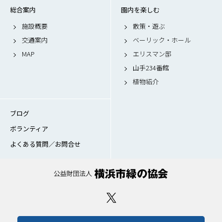
総合案内
園内を楽しむ
施設概要
散策・遊ぶ
交通案内
ベーリック・ホール
MAP
エリスマン邸
山手234番館
植物紹介
ブログ
ボランティア
よくある質問／お問合せ