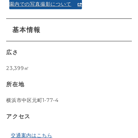
園内での写真撮影について
基本情報
広さ
23,399㎡
所在地
横浜市中区元町1-77-4
アクセス
交通案内はこちら