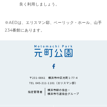
良く利用しましょう。
※AEDは、エリスマン邸、ベーリック・ホール、山手
234番館にあります。
〒231-0861 横浜市中区元町1-77-4
TEL 045-211-1101（エリスマン邸）
横浜市緑の協会・
指定管理者
横浜市弓道協会グループ