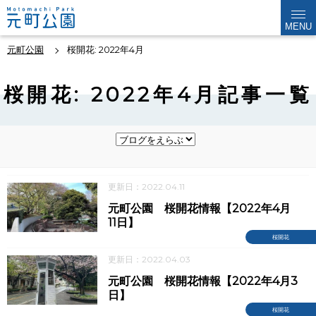
MENU
元町公園
桜開花: 2022年4月
桜開花: 2022年4月記事一覧
更新日：2022.04.11
元町公園 桜開花情報【2022年4月
11日】
桜開花
更新日：2022.04.03
元町公園 桜開花情報【2022年4月3
日】
桜開花