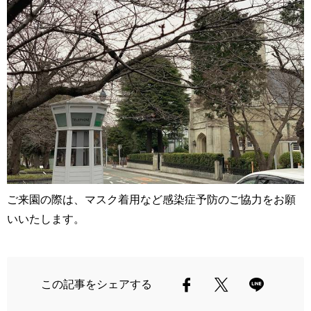
ご来園の際は、マスク着用など感染症予防のご協力をお願
いいたします。
この記事をシェアする