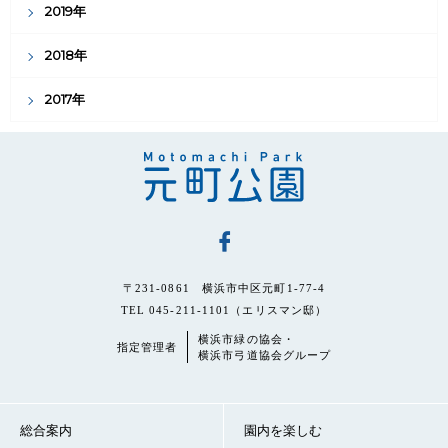
2019年
2018年
2017年
〒231-0861 横浜市中区元町1-77-4
TEL 045-211-1101（エリスマン邸）
横浜市緑の協会・
指定管理者
横浜市弓道協会グループ
総合案内
園内を楽しむ