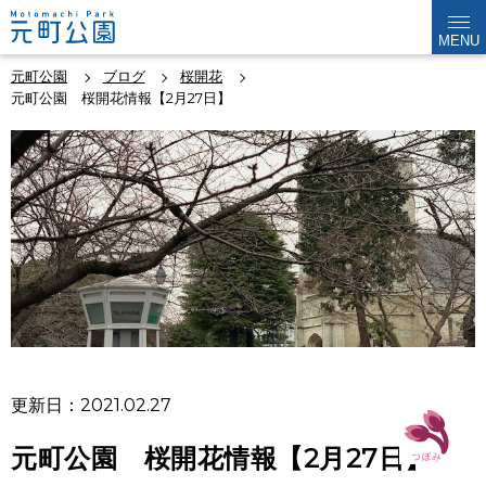
MENU
元町公園
ブログ
桜開花
元町公園 桜開花情報【2月27日】
更新日：2021.02.27
元町公園 桜開花情報【2月27日】