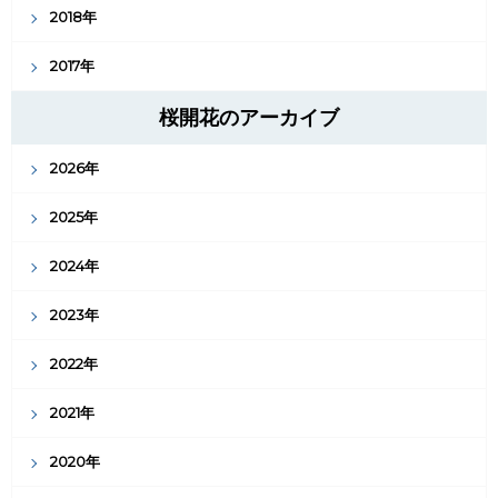
2018年
2017年
桜開花のアーカイブ
2026年
2025年
2024年
2023年
2022年
2021年
2020年