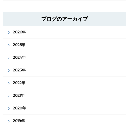
ブログのアーカイブ
2026年
2025年
2024年
2023年
2022年
2021年
2020年
2019年