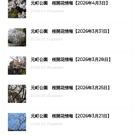
元町公園 桜開花情報【2026年4月3日】
2026.04.03update
元町公園 桜開花情報【2026年3月31日】
2026.03.31update
元町公園 桜開花情報【2026年3月28日】
2026.03.28update
元町公園 桜開花情報【2026年3月25日】
2026.03.25update
元町公園 桜開花情報【2026年3月21日】
2026.03.21update