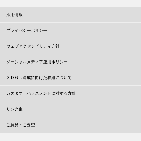
採用情報
プライバシーポリシー
ウェブアクセシビリティ方針
ソーシャルメディア運用ポリシー
ＳＤＧｓ達成に向けた取組について
カスタマーハラスメントに対する方針
リンク集
ご意見・ご要望