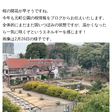
桜の開花が早そうですね。
今年も元町公園の桜情報をブログからお伝えいたします。
全体的にまだまだ固いつぼみの状態ですが、温かくなった
ら一気に咲くぞというエネルギーを感じます！
画像は2月26日の様子です。