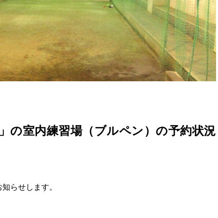
」の室内練習場（ブルペン）の予約状況
お知らせします。