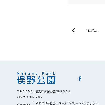
「俣野公…
〒245-0066 横浜市戸塚区俣野町1367-1
TEL 045-853-2400
横浜市緑の協会・ワールドグリーンメンテナンス