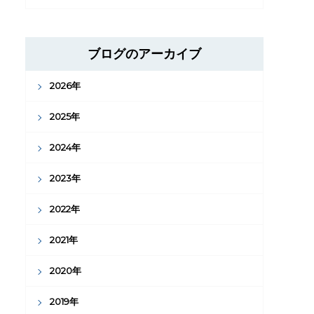
ブログのアーカイブ
2026年
2025年
2024年
2023年
2022年
2021年
2020年
2019年