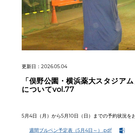
更新日：2026.05.04
「俣野公園・横浜薬大スタジアム
についてvol.77
5月4日（月）から5月10日（日）までの予約状況を
週間ブルペン予定表（5月4日～）.pdf