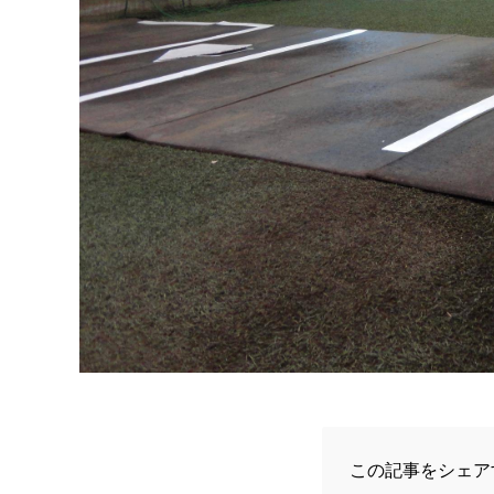
この記事をシェア