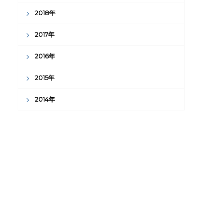
2018年
2017年
2016年
2015年
2014年