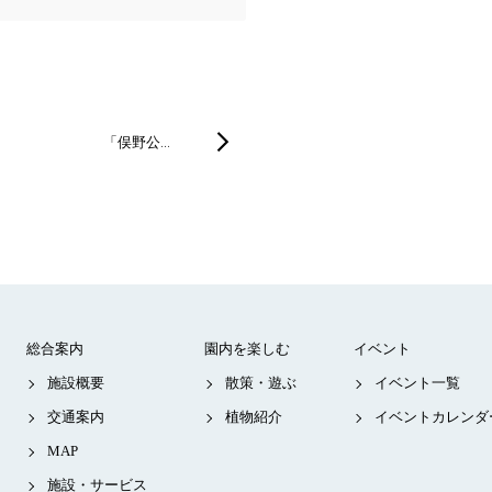
「俣野公…
総合案内
園内を楽しむ
イベント
施設概要
散策・遊ぶ
イベント一覧
交通案内
植物紹介
イベントカレンダ
MAP
施設・サービス