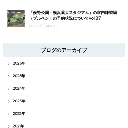
「俣野公園・横浜薬大スタジアム」の室内練習場
（ブルペン）の予約状況についてvol.87
2026.07.11update
ブログのアーカイブ
2026年
2025年
2024年
2023年
2022年
2021年