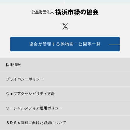
協会が管理する動物園・公園等一覧
採用情報
プライバシーポリシー
ウェブアクセシビリティ方針
ソーシャルメディア運用ポリシー
ＳＤＧｓ達成に向けた取組について