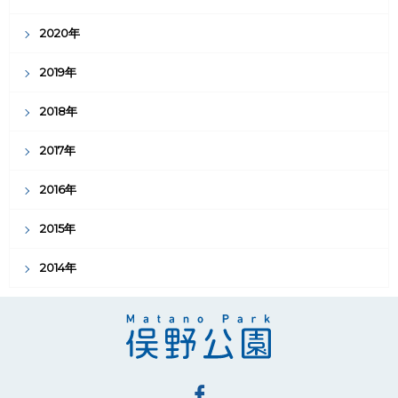
2020年
2019年
2018年
2017年
2016年
2015年
2014年