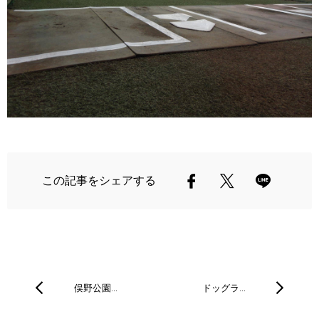
この記事をシェアする
俣野公園…
ドッグラ…