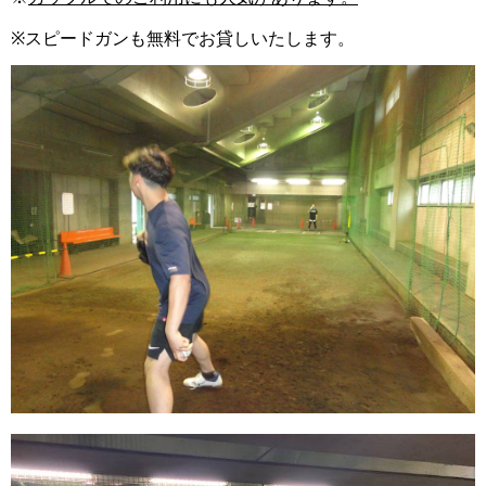
※
スピードガンも無料でお貸しいたします。