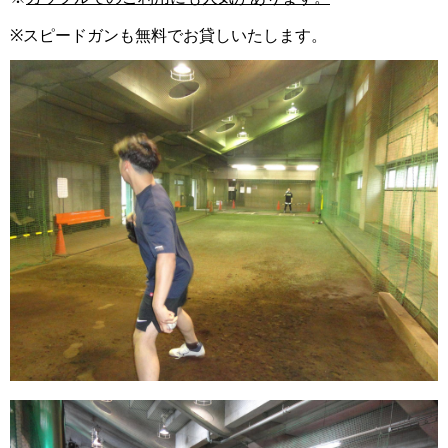
※
スピードガンも無料でお貸しいたします。