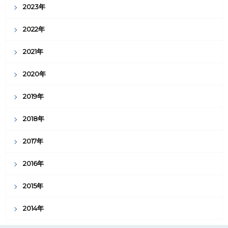
2023年
2022年
2021年
2020年
2019年
2018年
2017年
2016年
2015年
2014年