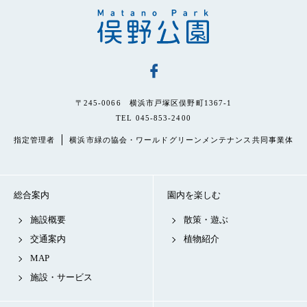
〒245-0066 横浜市戸塚区俣野町1367-1
TEL 045-853-2400
指定管理者
横浜市緑の協会・ワールドグリーンメンテナンス共同事業体
総合案内
園内を楽しむ
施設概要
散策・遊ぶ
交通案内
植物紹介
MAP
施設・サービス