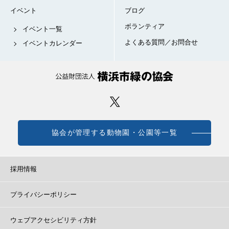
イベント
ブログ
ボランティア
イベント一覧
よくある質問／お問合せ
イベントカレンダー
協会が管理する動物園・公園等一覧
採用情報
プライバシーポリシー
ウェブアクセシビリティ方針