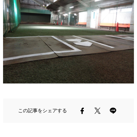
この記事をシェアする