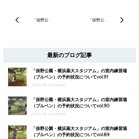
「俣野公…
「俣野公…
最新のブログ記事
「俣野公園・横浜薬大スタジアム」の室内練習場
（ブルペン）の予約状況についてvol.91
2026.08.09update
「俣野公園・横浜薬大スタジアム」の室内練習場
（ブルペン）の予約状況についてvol.90
2026.08.04update
「俣野公園・横浜薬大スタジアム」の室内練習場
（ブルペン）の予約状況についてvol.89