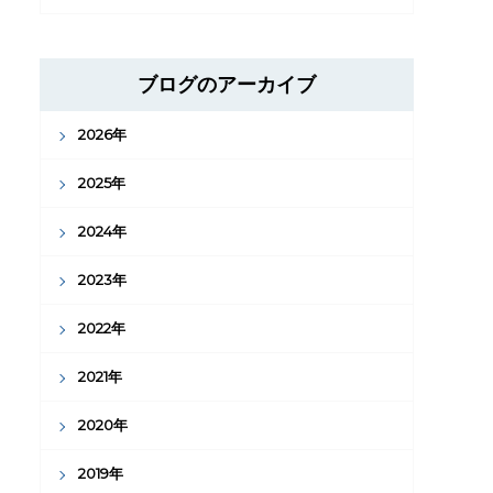
ブログのアーカイブ
2026年
2025年
2024年
2023年
2022年
2021年
2020年
2019年