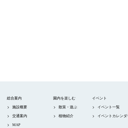
総合案内
園内を楽しむ
イベント
施設概要
散策・遊ぶ
イベント一覧
交通案内
植物紹介
イベントカレンダ
MAP