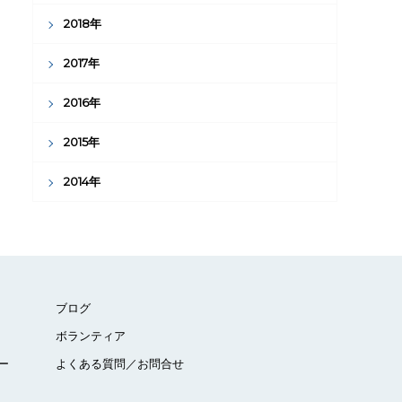
2018年
2017年
2016年
2015年
2014年
ブログ
ボランティア
ー
よくある質問／お問合せ