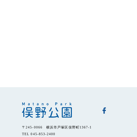
〒245-0066 横浜市戸塚区俣野町1367-1
TEL 045-853-2400