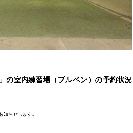
」の室内練習場（ブルペン）の予約状況
お知らせします。