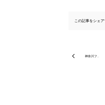
この記事をシェア
神奈川フ…