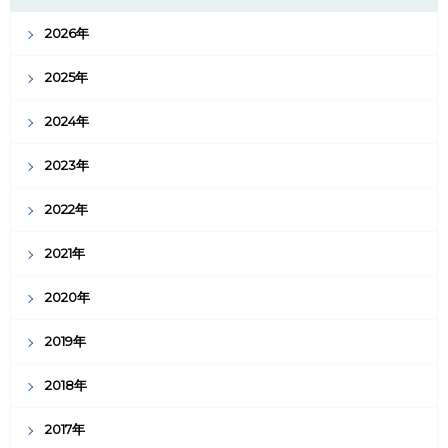
2026年
2025年
2024年
2023年
2022年
2021年
2020年
2019年
2018年
2017年