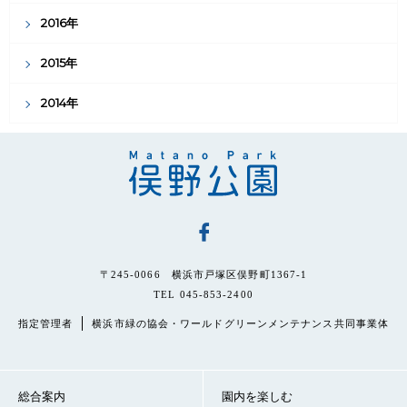
2016年
2015年
2014年
〒245-0066 横浜市戸塚区俣野町1367-1
TEL 045-853-2400
指定管理者
横浜市緑の協会・ワールドグリーンメンテナンス共同事業体
総合案内
園内を楽しむ