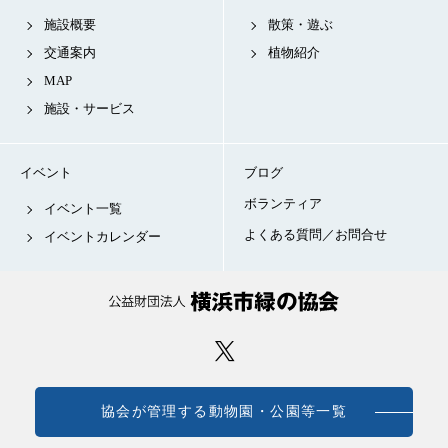
施設概要
散策・遊ぶ
交通案内
植物紹介
MAP
施設・サービス
イベント
ブログ
ボランティア
イベント一覧
よくある質問／お問合せ
イベントカレンダー
協会が管理する動物園・公園等一覧