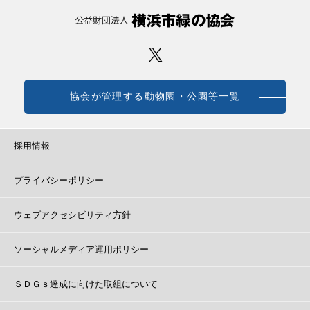
協会が管理する動物園・公園等一覧
採用情報
プライバシーポリシー
ウェブアクセシビリティ方針
ソーシャルメディア運用ポリシー
ＳＤＧｓ達成に向けた取組について