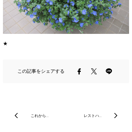
★
この記事をシェアする
これから…
レストハ…