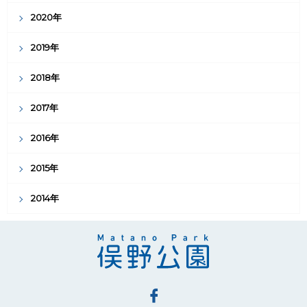
2020年
2019年
2018年
2017年
2016年
2015年
2014年