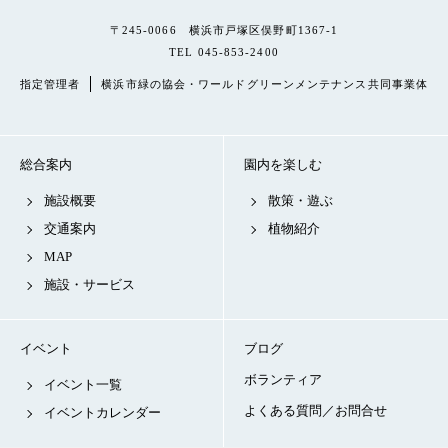
〒245-0066 横浜市戸塚区俣野町1367-1
TEL 045-853-2400
指定管理者
横浜市緑の協会・ワールドグリーンメンテナンス共同事業体
総合案内
園内を楽しむ
施設概要
散策・遊ぶ
交通案内
植物紹介
MAP
施設・サービス
イベント
ブログ
ボランティア
イベント一覧
よくある質問／お問合せ
イベントカレンダー