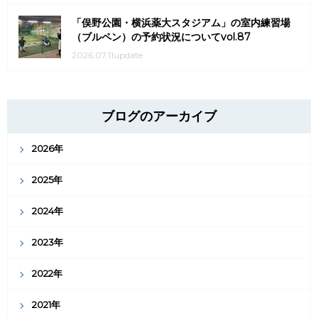
「俣野公園・横浜薬大スタジアム」の室内練習場
（ブルペン）の予約状況についてvol.87
2026.07.11update
ブログのアーカイブ
2026年
2025年
2024年
2023年
2022年
2021年