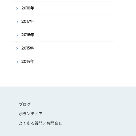
2018年
2017年
2016年
2015年
2014年
ブログ
ボランティア
ー
よくある質問／お問合せ