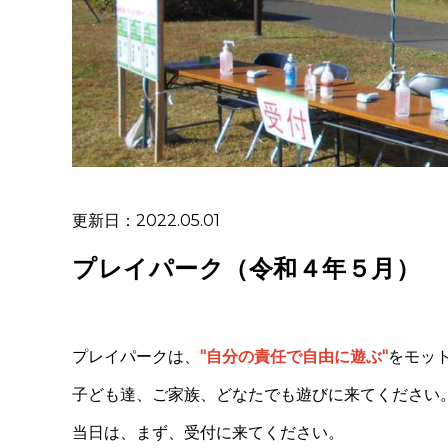
更新日：2022.05.01
プレイパーク（令和４年５月）
プレイパークは、
"自分の責任で自由に遊ぶ"
をモッ
子ども達、ご家族、どなたでも遊びに来てください
当日は、まず、受付に来てください。