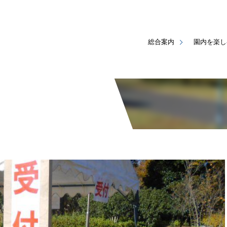
総合案内
園内を楽し