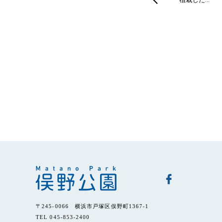
〒245-0066 横浜市戸塚区俣野町1367-1
TEL 045-853-2400