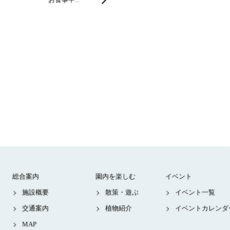
総合案内
園内を楽しむ
イベント
施設概要
散策・遊ぶ
イベント一覧
交通案内
植物紹介
イベントカレンダ
MAP