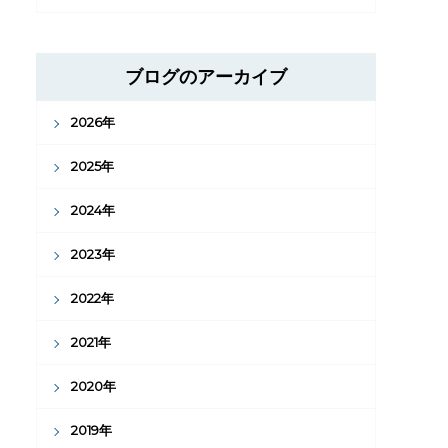
ブログのアーカイブ
2026年
2025年
2024年
2023年
2022年
2021年
2020年
2019年