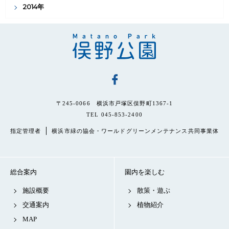
2014年
〒245-0066 横浜市戸塚区俣野町1367-1
TEL 045-853-2400
指定管理者
横浜市緑の協会・ワールドグリーンメンテナンス共同事業体
総合案内
園内を楽しむ
施設概要
散策・遊ぶ
交通案内
植物紹介
MAP