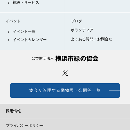
施設・サービス
イベント
ブログ
ボランティア
イベント一覧
よくある質問／お問合せ
イベントカレンダー
協会が管理する動物園・公園等一覧
採用情報
プライバシーポリシー