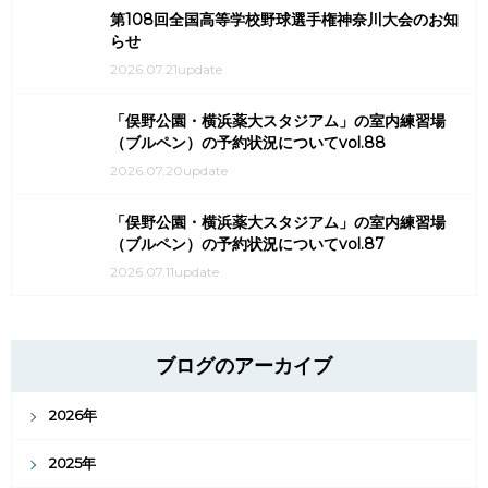
第108回全国高等学校野球選手権神奈川大会のお知
らせ
2026.07.21update
「俣野公園・横浜薬大スタジアム」の室内練習場
（ブルペン）の予約状況についてvol.88
2026.07.20update
「俣野公園・横浜薬大スタジアム」の室内練習場
（ブルペン）の予約状況についてvol.87
2026.07.11update
ブログのアーカイブ
2026年
2025年