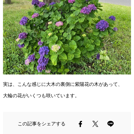
実は、こんな感じに大木の裏側に紫陽花の木があって、
大輪の花がいくつも咲いています。
この記事をシェアする