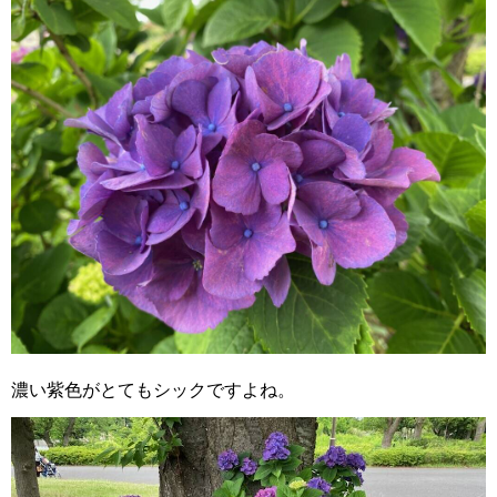
濃い紫色がとてもシックですよね。