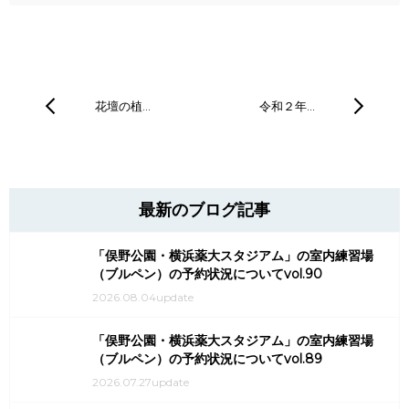
花壇の植…
令和２年…
最新のブログ記事
「俣野公園・横浜薬大スタジアム」の室内練習場
（ブルペン）の予約状況についてvol.90
2026.08.04update
「俣野公園・横浜薬大スタジアム」の室内練習場
（ブルペン）の予約状況についてvol.89
2026.07.27update