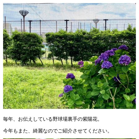
毎年、お伝えしている野球場裏手の紫陽花。
今年もまた、綺麗なのでご紹介させてください。