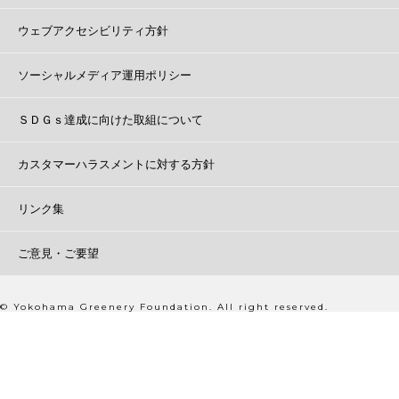
ウェブアクセシビリティ方針
ソーシャルメディア運用ポリシー
ＳＤＧｓ達成に向けた取組について
カスタマーハラスメントに対する方針
リンク集
ご意見・ご要望
© Yokohama Greenery Foundation. All right reserved.