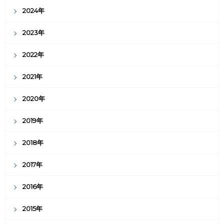
2024年
2023年
2022年
2021年
2020年
2019年
2018年
2017年
2016年
2015年