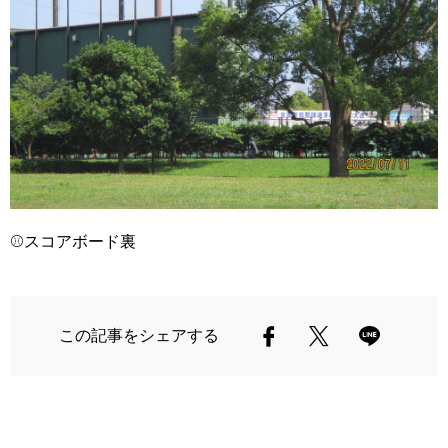
⚾スコアボード裏
この記事をシェアする