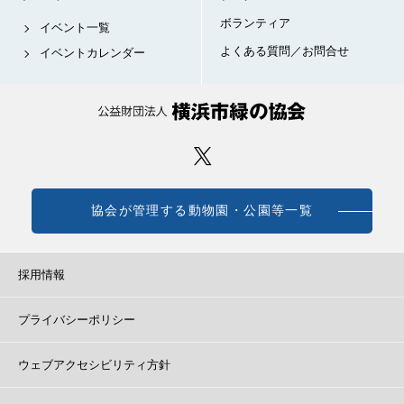
ボランティア
イベント一覧
よくある質問／お問合せ
イベントカレンダー
協会が管理する動物園・公園等一覧
採用情報
プライバシーポリシー
ウェブアクセシビリティ方針