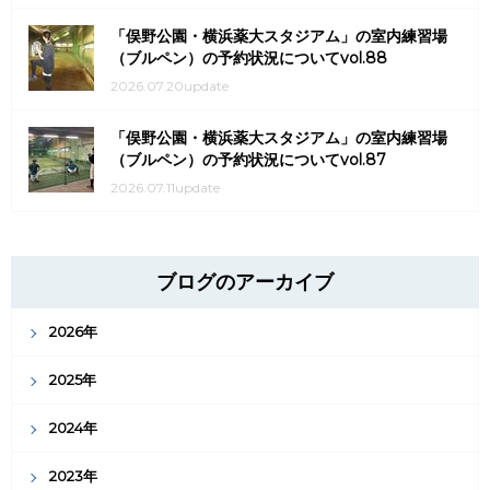
「俣野公園・横浜薬大スタジアム」の室内練習場
（ブルペン）の予約状況についてvol.88
2026.07.20update
「俣野公園・横浜薬大スタジアム」の室内練習場
（ブルペン）の予約状況についてvol.87
2026.07.11update
ブログのアーカイブ
2026年
2025年
2024年
2023年