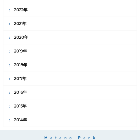
2022年
2021年
2020年
2019年
2018年
2017年
2016年
2015年
2014年