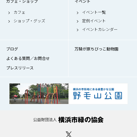
カフェ・ショップ
イベント
カフェ
イベント一覧
ショップ・グッズ
定例イベント
イベントカレンダー
ブログ
万騎が原ちびっこ動物園
よくある質問／お問合せ
プレスリリース